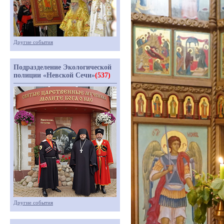
Другие события
Подразделение Экологической
полиции «Невской Сечи»
(537)
Другие события