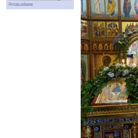
Другие события