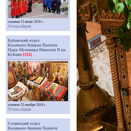
основан 15 июня 2018 г.
Другие события
Кубанский отдел
Казачьего Конвоя Памяти
Царя Мученика Николая II на
Кубани
(132)
основан 15 ноября 2018 г.
Другие события
Сочинский отдел
Казачьего Конвоя Памяти