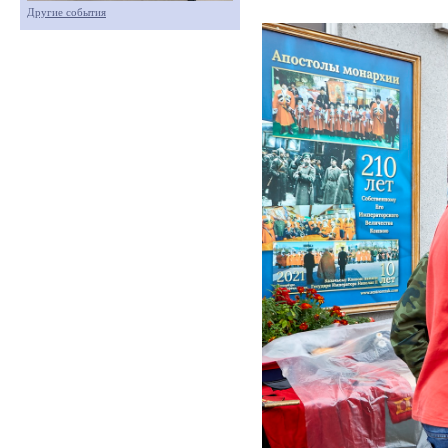
Другие события