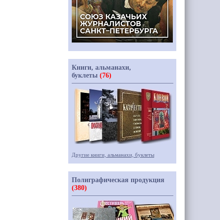
Книги, альманахи,
буклеты
(76)
Другие книги, альманахи, буклеты
Полиграфическая продукция
(380)