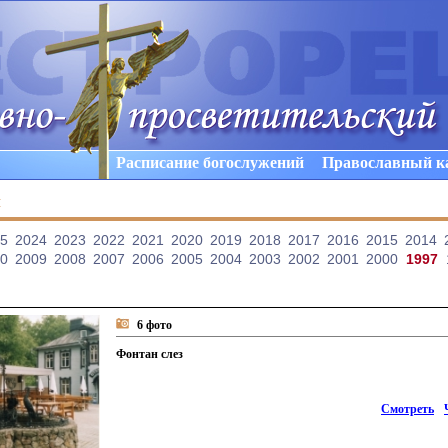
Расписание богослужений
Православный к
ы
5
2024
2023
2022
2021
2020
2019
2018
2017
2016
2015
2014
0
2009
2008
2007
2006
2005
2004
2003
2002
2001
2000
1997
6 фото
Фонтан слез
Смотреть