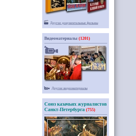
Другие документальные фильмы
Видеоматериалы
(1201)
Другие видеоматериалы
Союз казачьих журналистов
Санкт-Петербурга
(755)