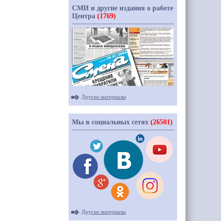
СМИ и другие издания о работе
Центра
(1769)
Другие материалы
Мы в социальных сетях
(26501)
Другие материалы