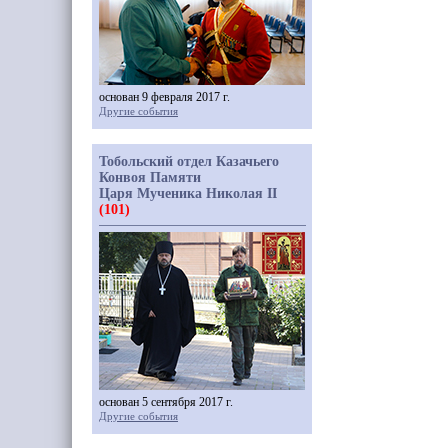
основан 9 февраля 2017 г.
Другие события
Тобольский отдел Казачьего
Конвоя Памяти
Царя Мученика Николая II
(101)
основан 5 сентября 2017 г.
Другие события