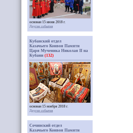
основан 15 июня 2018 г.
Другие события
Кубанский отдел
Казачьего Конвоя Памяти
Царя Мученика Николая II на
Кубани
(132)
основан 15 ноября 2018 г.
Другие события
Сочинский отдел
Казачьего Конвоя Памяти