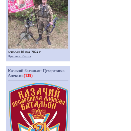
основан 16 мая 2024 г.
Другие события
Казачий батальон Цесаревича
Алексия
(139)