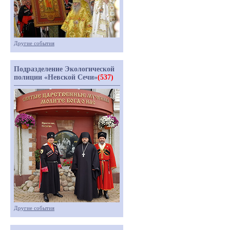
Другие события
Подразделение Экологической
полиции «Невской Сечи»
(537)
Другие события