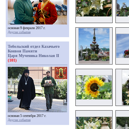
основан 9 февраля 2017 г.
Другие события
Тобольский отдел Казачьего
Конвоя Памяти
Царя Мученика Николая II
(101)
основан 5 сентября 2017 г.
Другие события