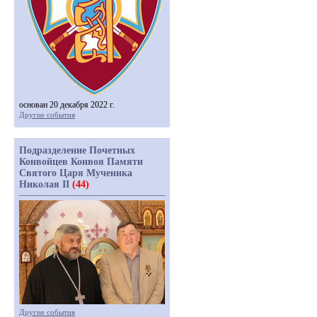
основан 20 декабря 2022 г.
Другие события
Подразделение Почетных
Конвойцев Конвоя Памяти
Святого Царя Мученика
Николая II
(44)
Другие события