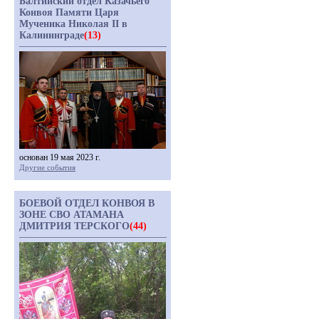
Балтийский отдел Казачьего
Конвоя Памяти Царя
Мученика Николая II в
Калининграде
(13)
основан 19 мая 2023 г.
Другие события
БОЕВОЙ ОТДЕЛ КОНВОЯ В
ЗОНЕ СВО АТАМАНА
ДМИТРИЯ ТЕРСКОГО
(44)