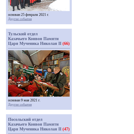
основан 25 февраля 2021 г.
Другие события
Тульский отдел
Казачьего Конвоя Памяти
Царя Мученика Николая II
(66)
основан 9 мая 2021 г.
Другие события
Посольский отдел
Казачьего Конвоя Памяти
Царя Мученика Николая II
(47)