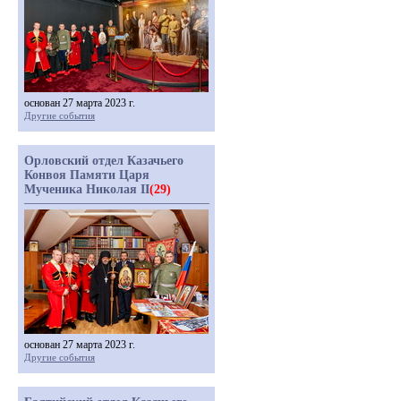
основан 27 марта 2023 г.
Другие события
Орловский отдел Казачьего
Конвоя Памяти Царя
Мученика Николая II
(29)
основан 27 марта 2023 г.
Другие события