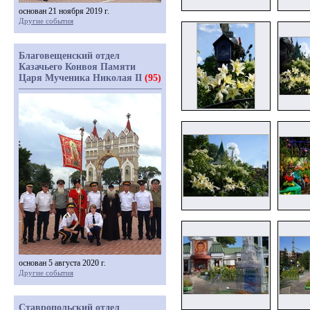
основан 21 ноября 2019 г.
Другие события
Благовещенский отдел
Казачьего Конвоя Памяти
Царя Мученика Николая II
(95)
основан 5 августа 2020 г.
Другие события
Ставропольский отдел