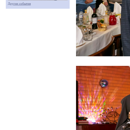
Другие события