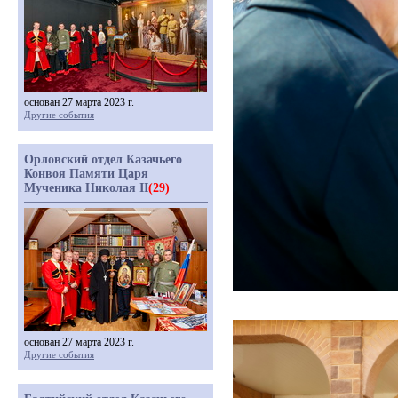
основан 27 марта 2023 г.
Другие события
Орловский отдел Казачьего
Конвоя Памяти Царя
Мученика Николая II
(29)
основан 27 марта 2023 г.
Другие события