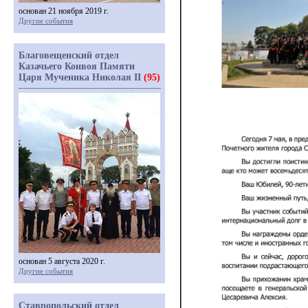
основан 21 ноября 2019 г.
Другие события
Благовещенский отдел
Казачьего Конвоя Памяти
Царя Мученика Николая II
(95)
основан 5 августа 2020 г.
Другие события
Ставропольский отдел