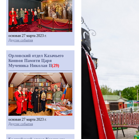
основан 27 марта 2023 г.
Другие события
Орловский отдел Казачьего
Конвоя Памяти Царя
Мученика Николая II
(29)
основан 27 марта 2023 г.
Другие события