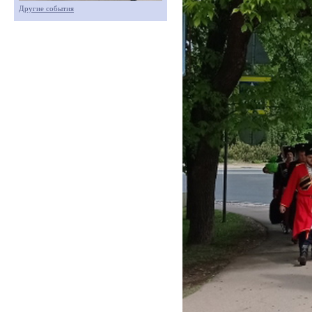
Другие события