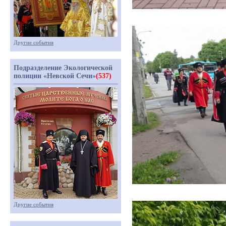
Другие события
Подразделение Экологической
полиции «Невской Сечи»
(537)
Другие события