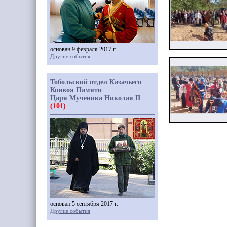
основан 9 февраля 2017 г.
Другие события
Тобольский отдел Казачьего
Конвоя Памяти
Царя Мученика Николая II
(101)
основан 5 сентября 2017 г.
Другие события