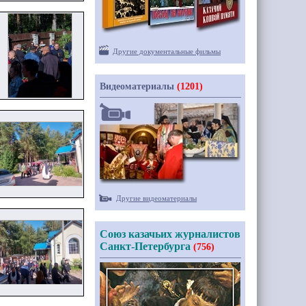
Другие документальные фильмы
Видеоматериалы
(1201)
Другие видеоматериалы
Союз казачьих журналистов
Санкт-Петербурга
(756)