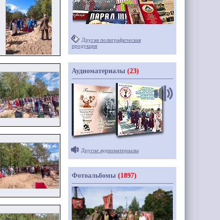
Другая полиграфическая
продукция
Аудиоматериалы
(23)
Другие аудиоматериалы
Фотоальбомы
(1897)