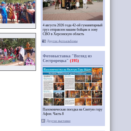
4 августа 2026 года 42-ой гуманитарный
груз отправлен нашим бойцам в зону
СВО в Херсонскую область
Другие фотоальбомы
Фотовыставка "Взгляд из
Сестрорецка"
(195)
Паломническая поездка на Святую гору
Афон. Часть 8
Другие выставки