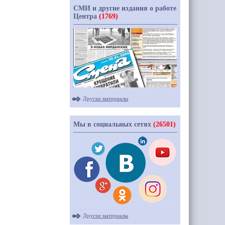
СМИ и другие издания о работе
Центра
(1769)
Другие материалы
Мы в социальных сетях
(26501)
Другие материалы