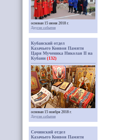
основан 15 июня 2018 г.
Другие события
Кубанский отдел
Казачьего Конвоя Памяти
Царя Мученика Николая II на
Кубани
(132)
основан 15 ноября 2018 г.
Другие события
Сочинский отдел
Казачьего Конвоя Памяти