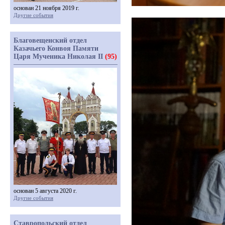
основан 21 ноября 2019 г.
Другие события
Благовещенский отдел
Казачьего Конвоя Памяти
Царя Мученика Николая II
(95)
основан 5 августа 2020 г.
Другие события
Ставропольский отдел