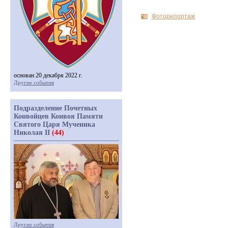
Фоторепортаж
основан 20 декабря 2022 г.
Другие события
Подразделение Почетных
Конвойцев Конвоя Памяти
Святого Царя Мученика
Николая II
(44)
Другие события