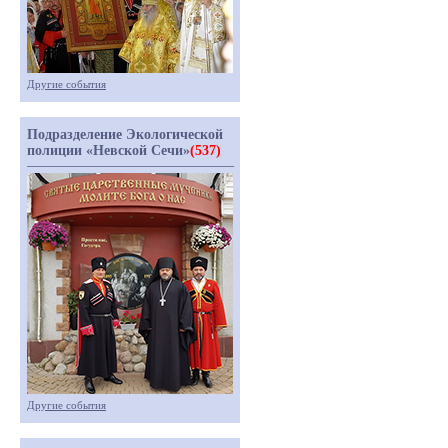
Другие события
Подразделение Экологической
полиции «Невской Сечи»
(537)
Другие события