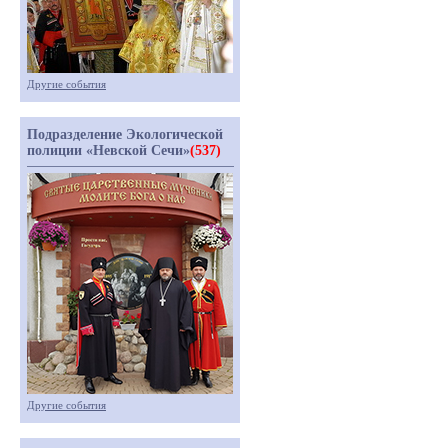
Другие события
Подразделение Экологической
полиции «Невской Сечи»
(537)
Другие события