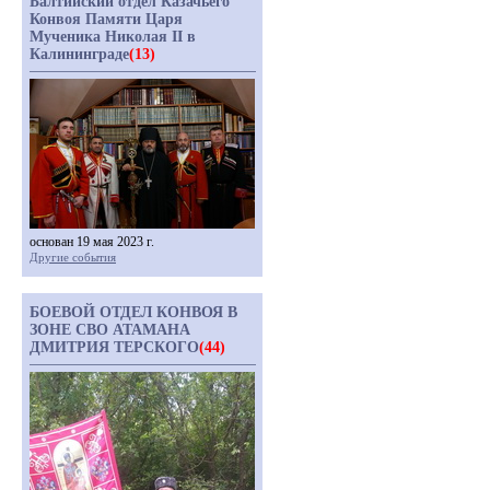
Балтийский отдел Казачьего
Конвоя Памяти Царя
Мученика Николая II в
Калининграде
(13)
основан 19 мая 2023 г.
Другие события
БОЕВОЙ ОТДЕЛ КОНВОЯ В
ЗОНЕ СВО АТАМАНА
ДМИТРИЯ ТЕРСКОГО
(44)