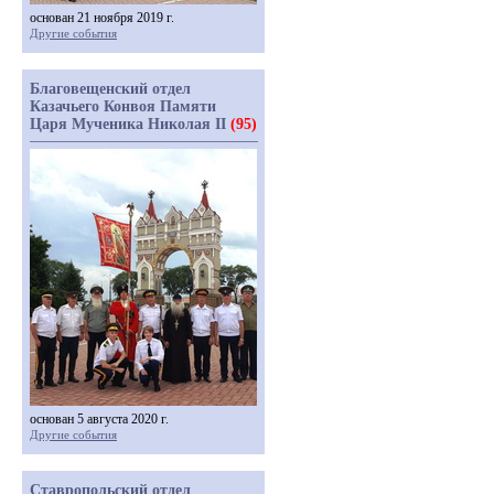
основан 21 ноября 2019 г.
Другие события
Благовещенский отдел
Казачьего Конвоя Памяти
Царя Мученика Николая II
(95)
основан 5 августа 2020 г.
Другие события
Ставропольский отдел