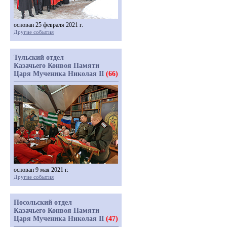
основан 25 февраля 2021 г.
Другие события
Тульский отдел
Казачьего Конвоя Памяти
Царя Мученика Николая II
(66)
основан 9 мая 2021 г.
Другие события
Посольский отдел
Казачьего Конвоя Памяти
Царя Мученика Николая II
(47)