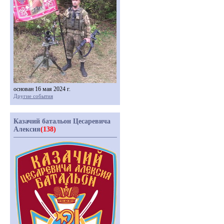
основан 16 мая 2024 г.
Другие события
Казачий батальон Цесаревича
Алексия
(138)