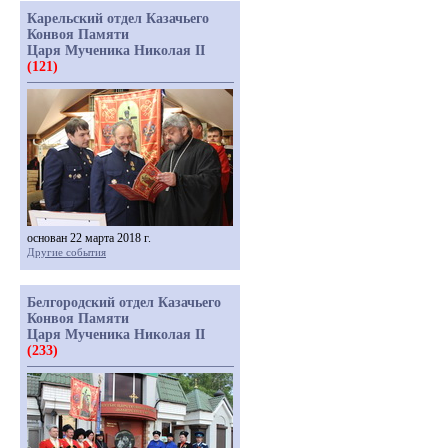
Карельский отдел Казачьего
Конвоя Памяти
Царя Мученика Николая II
(121)
основан 22 марта 2018 г.
Другие события
Белгородский отдел Казачьего
Конвоя Памяти
Царя Мученика Николая II
(233)