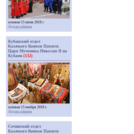
основан 15 июня 2018 г.
Другие события
Кубанский отдел
Казачьего Конвоя Памяти
Царя Мученика Николая II на
Кубани
(132)
основан 15 ноября 2018 г.
Другие события
Сочинский отдел
Казачьего Конвоя Памяти