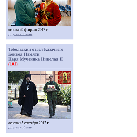
основан 9 февраля 2017 г.
Другие события
Тобольский отдел Казачьего
Конвоя Памяти
Царя Мученика Николая II
(101)
основан 5 сентября 2017 г.
Другие события