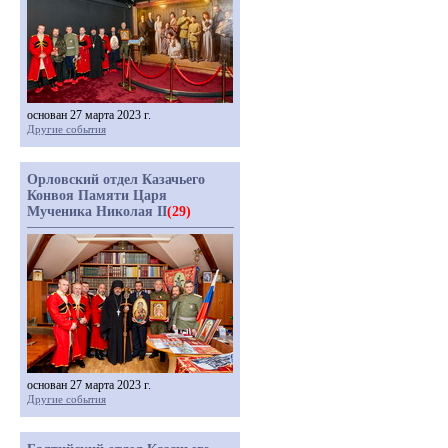
основан 27 марта 2023 г.
Другие события
Орловский отдел Казачьего
Конвоя Памяти Царя
Мученика Николая II
(29)
основан 27 марта 2023 г.
Другие события