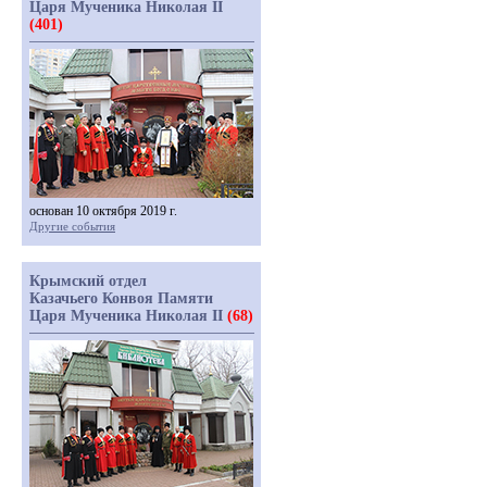
Царя Мученика Николая II
(401)
основан 10 октября 2019 г.
Другие события
Крымский отдел
Казачьего Конвоя Памяти
Царя Мученика Николая II
(68)