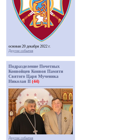
основан 20 декабря 2022 г.
Другие события
Подразделение Почетных
Конвойцев Конвоя Памяти
Святого Царя Мученика
Николая II
(44)
Другие события