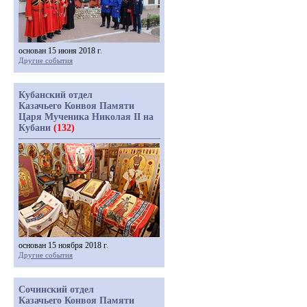
основан 15 июня 2018 г.
Другие события
Кубанский отдел
Казачьего Конвоя Памяти
Царя Мученика Николая II на
Кубани
(132)
основан 15 ноября 2018 г.
Другие события
Сочинский отдел
Казачьего Конвоя Памяти