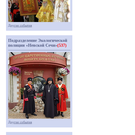
Другие события
Подразделение Экологической
полиции «Невской Сечи»
(537)
Другие события