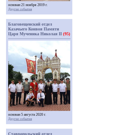
основан 21 ноября 2019 г.
Другие события
Благовещенский отдел
Казачьего Конвоя Памяти
Царя Мученика Николая II
(95)
основан 5 августа 2020 г.
Другие события
Ставропольский отдел