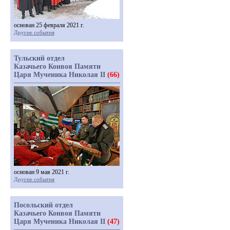
основан 25 февраля 2021 г.
Другие события
Тульский отдел
Казачьего Конвоя Памяти
Царя Мученика Николая II
(66)
основан 9 мая 2021 г.
Другие события
Посольский отдел
Казачьего Конвоя Памяти
Царя Мученика Николая II
(47)