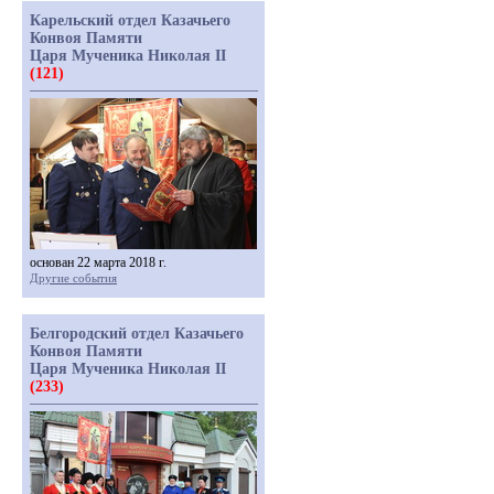
Карельский отдел Казачьего
Конвоя Памяти
Царя Мученика Николая II
(121)
основан 22 марта 2018 г.
Другие события
Белгородский отдел Казачьего
Конвоя Памяти
Царя Мученика Николая II
(233)