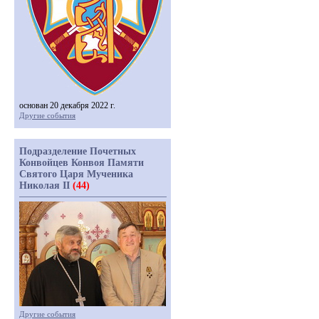
основан 20 декабря 2022 г.
Другие события
Подразделение Почетных
Конвойцев Конвоя Памяти
Святого Царя Мученика
Николая II
(44)
Другие события