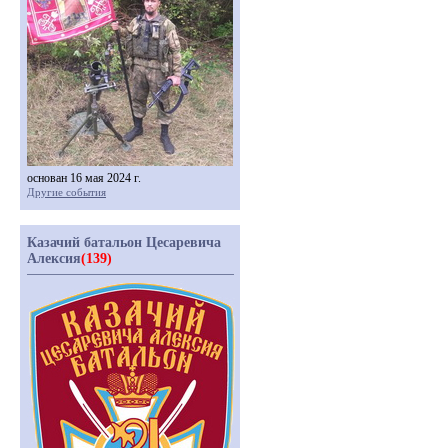
основан 16 мая 2024 г.
Другие события
Казачий батальон Цесаревича
Алексия
(139)