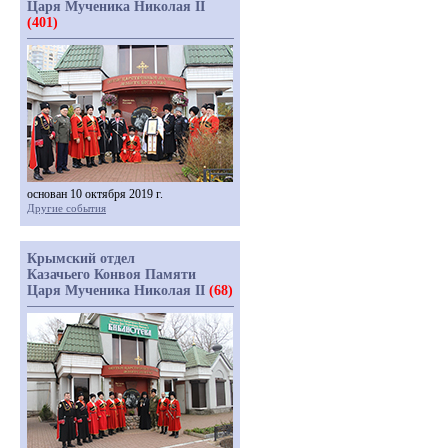
Царя Мученика Николая II
(401)
основан 10 октября 2019 г.
Другие события
Крымский отдел
Казачьего Конвоя Памяти
Царя Мученика Николая II
(68)