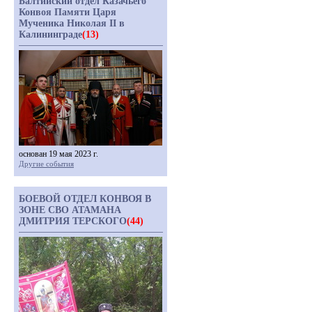
Балтийский отдел Казачьего
Конвоя Памяти Царя
Мученика Николая II в
Калининграде
(13)
основан 19 мая 2023 г.
Другие события
БОЕВОЙ ОТДЕЛ КОНВОЯ В
ЗОНЕ СВО АТАМАНА
ДМИТРИЯ ТЕРСКОГО
(44)