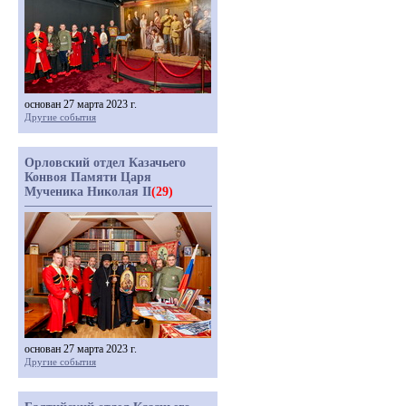
основан 27 марта 2023 г.
Другие события
Орловский отдел Казачьего
Конвоя Памяти Царя
Мученика Николая II
(29)
основан 27 марта 2023 г.
Другие события