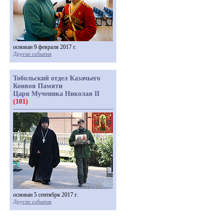
основан 9 февраля 2017 г.
Другие события
Тобольский отдел Казачьего
Конвоя Памяти
Царя Мученика Николая II
(101)
основан 5 сентября 2017 г.
Другие события