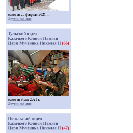
основан 25 февраля 2021 г.
Другие события
Тульский отдел
Казачьего Конвоя Памяти
Царя Мученика Николая II
(66)
основан 9 мая 2021 г.
Другие события
Посольский отдел
Казачьего Конвоя Памяти
Царя Мученика Николая II
(47)