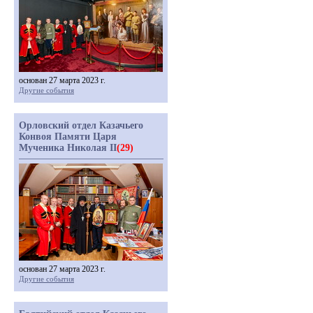
основан 27 марта 2023 г.
Другие события
Орловский отдел Казачьего
Конвоя Памяти Царя
Мученика Николая II
(29)
основан 27 марта 2023 г.
Другие события