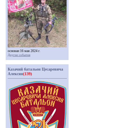
основан 16 мая 2024 г.
Другие события
Казачий батальон Цесаревича
Алексия
(139)