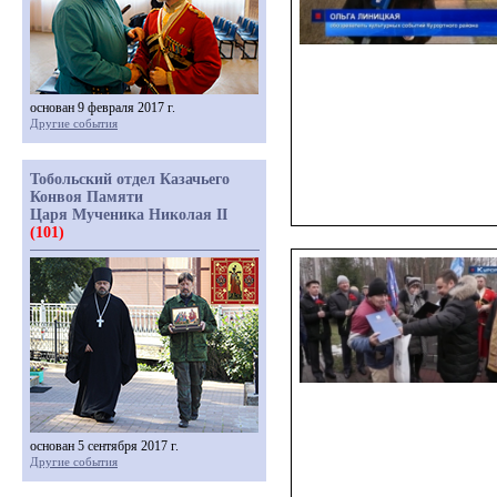
основан 9 февраля 2017 г.
Другие события
Тобольский отдел Казачьего
Конвоя Памяти
Царя Мученика Николая II
(101)
основан 5 сентября 2017 г.
Другие события