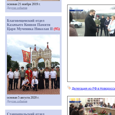
основан 21 ноября 2019 г.
Другие события
Благовещенский отдел
Казачьего Конвоя Памяти
Царя Мученика Николая II
(95)
Делегация из РФ в Новоросс
основан 5 августа 2020 г.
Другие события
Ставропольский отдел