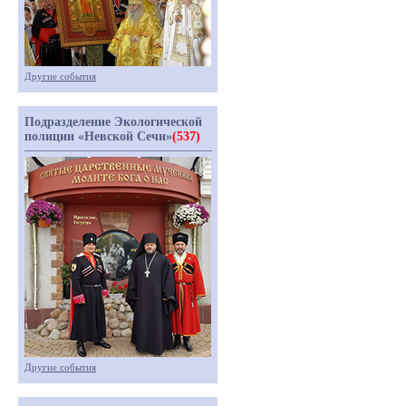
Другие события
Подразделение Экологической
полиции «Невской Сечи»
(537)
Другие события