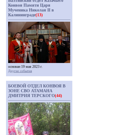
Балтийский отдел Казачьего
Конвоя Памяти Царя
Мученика Николая II в
Калининграде
(13)
основан 19 мая 2023 г.
Другие события
БОЕВОЙ ОТДЕЛ КОНВОЯ В
ЗОНЕ СВО АТАМАНА
ДМИТРИЯ ТЕРСКОГО
(44)