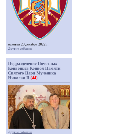
основан 20 декабря 2022 г.
Другие события
Подразделение Почетных
Конвойцев Конвоя Памяти
Святого Царя Мученика
Николая II
(44)
Другие события