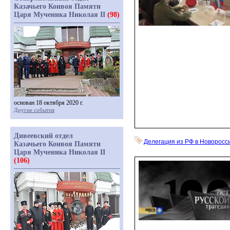
Казачьего Конвоя Памяти
Царя Мученика Николая II
(98)
основан 18 октября 2020 г.
Другие события
Дивеевский отдел
Делегация из РФ в Новоросс
Казачьего Конвоя Памяти
Царя Мученика Николая II
(106)