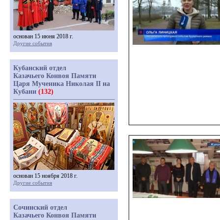
основан 15 июня 2018 г.
Другие события
Кубанский отдел
Казачьего Конвоя Памяти
Царя Мученика Николая II на
Кубани
(132)
основан 15 ноября 2018 г.
Другие события
Сочинский отдел
Казачьего Конвоя Памяти