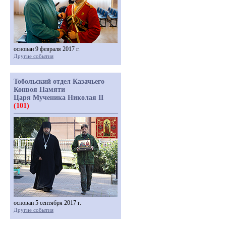
основан 9 февраля 2017 г.
Другие события
Тобольский отдел Казачьего
Конвоя Памяти
Царя Мученика Николая II
(101)
основан 5 сентября 2017 г.
Другие события