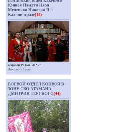
Балтийский отдел Казачьего
Конвоя Памяти Царя
Мученика Николая II в
Калининграде
(13)
основан 19 мая 2023 г.
Другие события
БОЕВОЙ ОТДЕЛ КОНВОЯ В
ЗОНЕ СВО АТАМАНА
ДМИТРИЯ ТЕРСКОГО
(44)