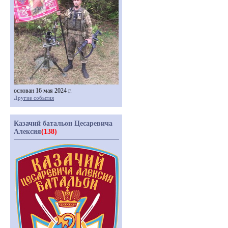
основан 16 мая 2024 г.
Другие события
Казачий батальон Цесаревича
Алексия
(138)