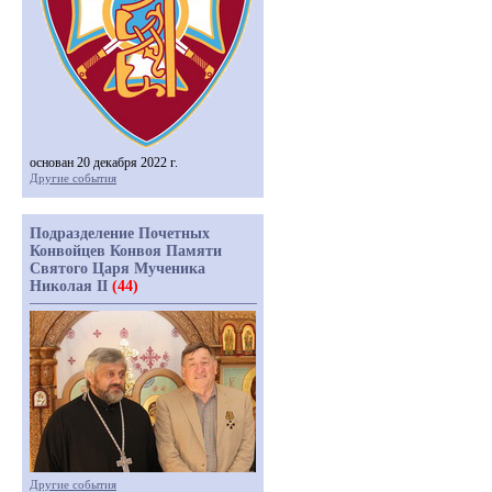
основан 20 декабря 2022 г.
Другие события
Подразделение Почетных
Конвойцев Конвоя Памяти
Святого Царя Мученика
Николая II
(44)
Другие события