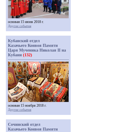
основан 15 июня 2018 г.
Другие события
Кубанский отдел
Казачьего Конвоя Памяти
Царя Мученика Николая II на
Кубани
(132)
основан 15 ноября 2018 г.
Другие события
Сочинский отдел
Казачьего Конвоя Памяти