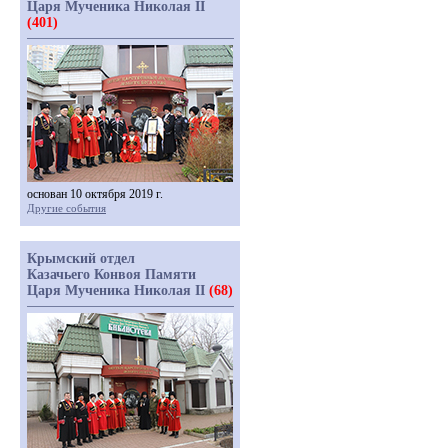
Царя Мученика Николая II
(401)
основан 10 октября 2019 г.
Другие события
Крымский отдел
Казачьего Конвоя Памяти
Царя Мученика Николая II
(68)