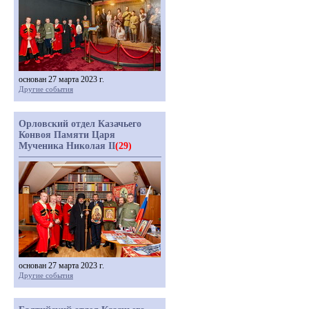
основан 27 марта 2023 г.
Другие события
Орловский отдел Казачьего
Конвоя Памяти Царя
Мученика Николая II
(29)
основан 27 марта 2023 г.
Другие события