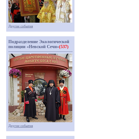
Другие события
Подразделение Экологической
полиции «Невской Сечи»
(537)
Другие события