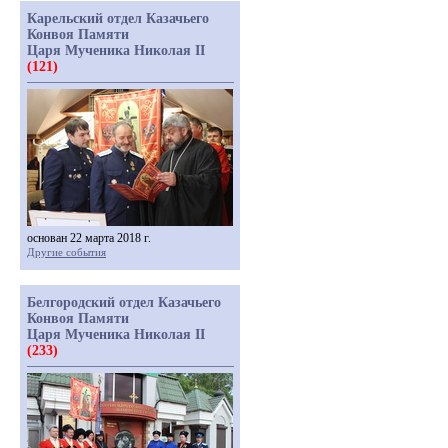
Карельский отдел Казачьего
Конвоя Памяти
Царя Мученика Николая II
(121)
основан 22 марта 2018 г.
Другие события
Белгородский отдел Казачьего
Конвоя Памяти
Царя Мученика Николая II
(233)