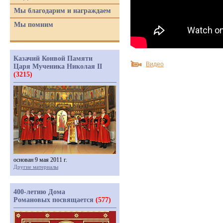
Мы благодарим и награждаем
Мы помним
Казачий Конвой Памяти
Видео
Царя Мученика Николая II
(3215)
основан 9 мая 2011 г.
Другие материалы
400-летию Дома
Романовых посвящается
(577)