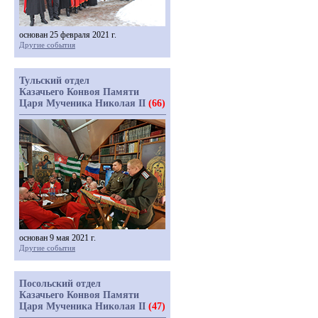
основан 25 февраля 2021 г.
Другие события
Тульский отдел
Казачьего Конвоя Памяти
Царя Мученика Николая II
(66)
основан 9 мая 2021 г.
Другие события
Посольский отдел
Казачьего Конвоя Памяти
Царя Мученика Николая II
(47)