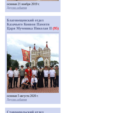
основан 21 ноября 2019 г.
Другие события
Благовещенский отдел
Казачьего Конвоя Памяти
Царя Мученика Николая II
(95)
основан 5 августа 2020 г.
Другие события
Ставропольский отдел