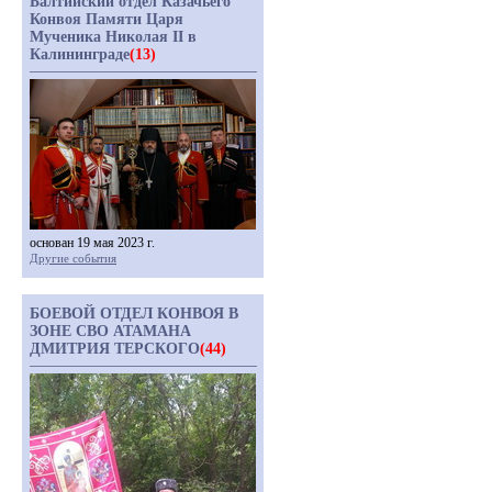
Балтийский отдел Казачьего
Конвоя Памяти Царя
Мученика Николая II в
Калининграде
(13)
основан 19 мая 2023 г.
Другие события
БОЕВОЙ ОТДЕЛ КОНВОЯ В
ЗОНЕ СВО АТАМАНА
ДМИТРИЯ ТЕРСКОГО
(44)