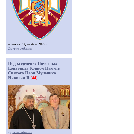
основан 20 декабря 2022 г.
Другие события
Подразделение Почетных
Конвойцев Конвоя Памяти
Святого Царя Мученика
Николая II
(44)
Другие события