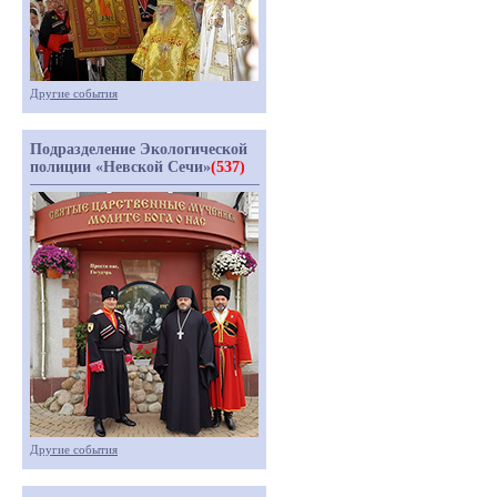
Другие события
Подразделение Экологической
полиции «Невской Сечи»
(537)
Другие события