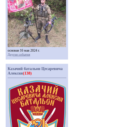
основан 16 мая 2024 г.
Другие события
Казачий батальон Цесаревича
Алексия
(138)