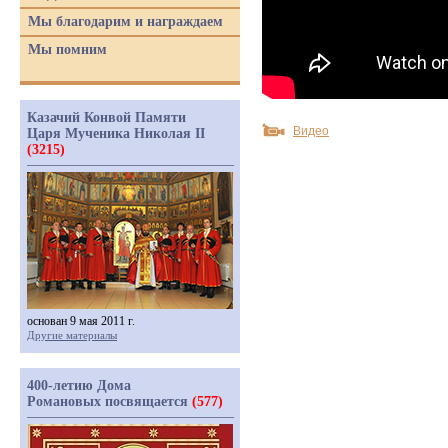
Мы благодарим и награждаем
Мы помним
Казачий Конвой Памяти
Видео
Царя Мученика Николая II
(3215)
основан 9 мая 2011 г.
Другие материалы
400-летию Дома
Романовых посвящается
(577)