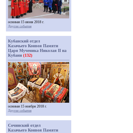
основан 15 июня 2018 г.
Другие события
Кубанский отдел
Казачьего Конвоя Памяти
Царя Мученика Николая II на
Кубани
(132)
основан 15 ноября 2018 г.
Другие события
Сочинский отдел
Казачьего Конвоя Памяти