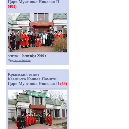
Царя Мученика Николая II
(401)
основан 10 октября 2019 г.
Другие события
Крымский отдел
Казачьего Конвоя Памяти
Царя Мученика Николая II
(68)