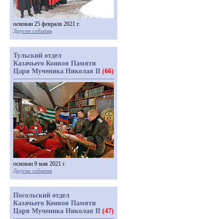
основан 25 февраля 2021 г.
Другие события
Тульский отдел
Казачьего Конвоя Памяти
Царя Мученика Николая II
(66)
основан 9 мая 2021 г.
Другие события
Посольский отдел
Казачьего Конвоя Памяти
Царя Мученика Николая II
(47)