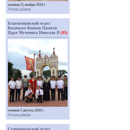
основан 21 ноября 2019 г.
Другие события
Благовещенский отдел
Казачьего Конвоя Памяти
Царя Мученика Николая II
(95)
основан 5 августа 2020 г.
Другие события
Ставропольский отдел