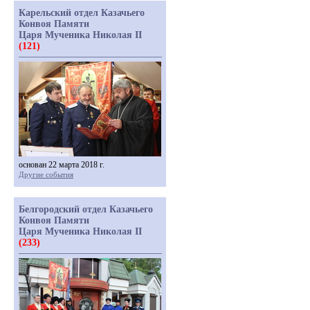
Карельский отдел Казачьего
Конвоя Памяти
Царя Мученика Николая II
(121)
основан 22 марта 2018 г.
Другие события
Белгородский отдел Казачьего
Конвоя Памяти
Царя Мученика Николая II
(233)