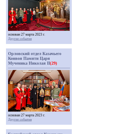
основан 27 марта 2023 г.
Другие события
Орловский отдел Казачьего
Конвоя Памяти Царя
Мученика Николая II
(29)
основан 27 марта 2023 г.
Другие события