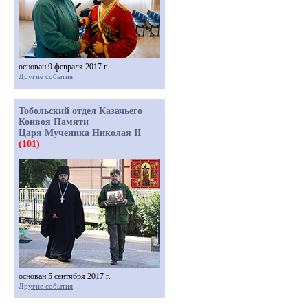
основан 9 февраля 2017 г.
Другие события
Тобольский отдел Казачьего
Конвоя Памяти
Царя Мученика Николая II
(101)
основан 5 сентября 2017 г.
Другие события