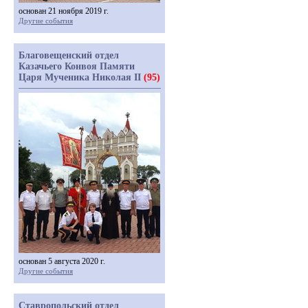
основан 21 ноября 2019 г.
Другие события
Благовещенский отдел
Казачьего Конвоя Памяти
Царя Мученика Николая II
(95)
основан 5 августа 2020 г.
Другие события
Ставропольский отдел