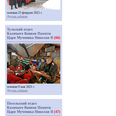
основан 25 февраля 2021 г.
Другие события
Тульский отдел
Казачьего Конвоя Памяти
Царя Мученика Николая II
(66)
основан 9 мая 2021 г.
Другие события
Посольский отдел
Казачьего Конвоя Памяти
Царя Мученика Николая II
(47)