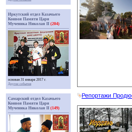
Иркутский отдел Казачьего
Конвоя Памяти Царя
Мученика Николая II
(204)
основан 31 января 2017 г.
Другие события
Репортажи Продюс
Самарский отдел Казачьего
Конвоя Памяти Царя
Мученика Николая II
(149)