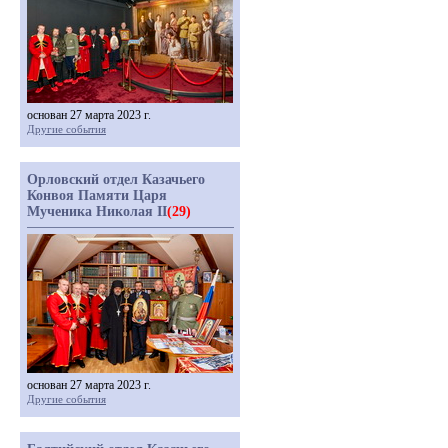
основан 27 марта 2023 г.
Другие события
Орловский отдел Казачьего
Конвоя Памяти Царя
Мученика Николая II
(29)
основан 27 марта 2023 г.
Другие события