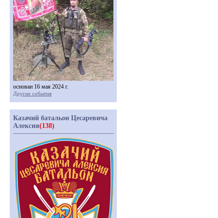
основан 16 мая 2024 г.
Другие события
Казачий батальон Цесаревича
Алексия
(138)