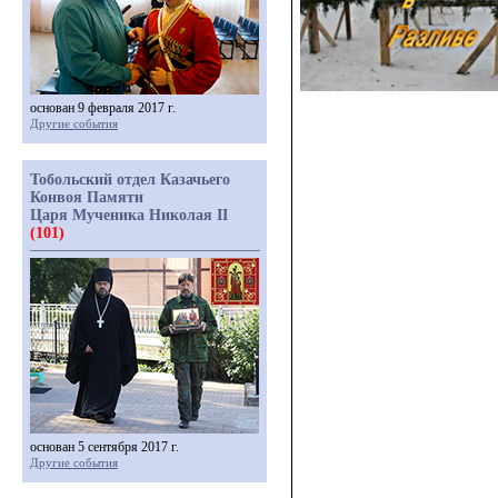
основан 9 февраля 2017 г.
Другие события
Тобольский отдел Казачьего
Конвоя Памяти
Царя Мученика Николая II
(101)
основан 5 сентября 2017 г.
Другие события