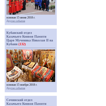
основан 15 июня 2018 г.
Другие события
Кубанский отдел
Казачьего Конвоя Памяти
Царя Мученика Николая II на
Кубани
(132)
основан 15 ноября 2018 г.
Другие события
Сочинский отдел
Казачьего Конвоя Памяти