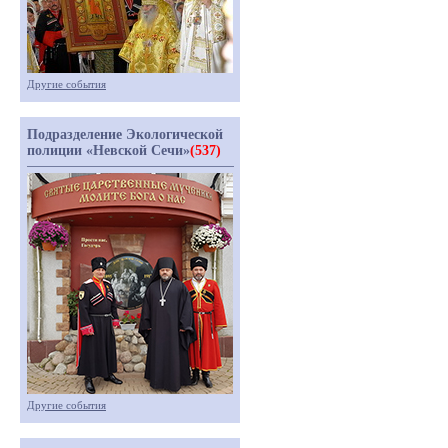
Другие события
Подразделение Экологической
полиции «Невской Сечи»
(537)
Другие события