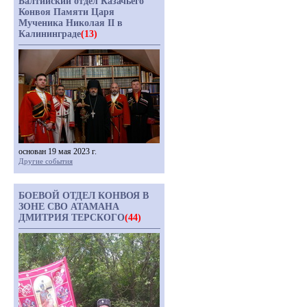
Балтийский отдел Казачьего
Конвоя Памяти Царя
Мученика Николая II в
Калининграде
(13)
основан 19 мая 2023 г.
Другие события
БОЕВОЙ ОТДЕЛ КОНВОЯ В
ЗОНЕ СВО АТАМАНА
ДМИТРИЯ ТЕРСКОГО
(44)