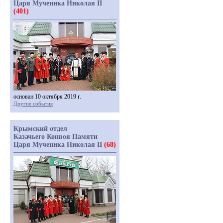
Царя Мученика Николая II
(401)
основан 10 октября 2019 г.
Другие события
Крымский отдел
Казачьего Конвоя Памяти
Царя Мученика Николая II
(68)