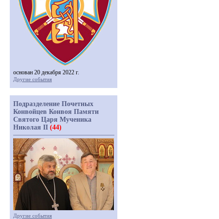
основан 20 декабря 2022 г.
Другие события
Подразделение Почетных
Конвойцев Конвоя Памяти
Святого Царя Мученика
Николая II
(44)
Другие события