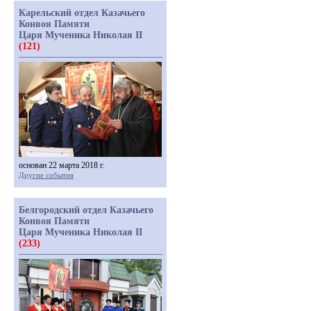
Карельский отдел Казачьего
Конвоя Памяти
Царя Мученика Николая II
(121)
основан 22 марта 2018 г.
Другие события
Белгородский отдел Казачьего
Конвоя Памяти
Царя Мученика Николая II
(233)