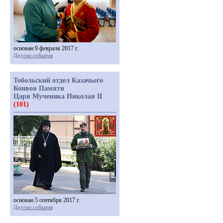
основан 9 февраля 2017 г.
Другие события
Тобольский отдел Казачьего
Конвоя Памяти
Царя Мученика Николая II
(101)
основан 5 сентября 2017 г.
Другие события