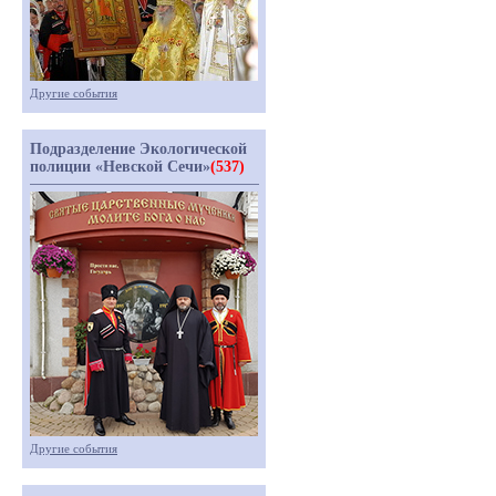
Другие события
Подразделение Экологической
полиции «Невской Сечи»
(537)
Другие события