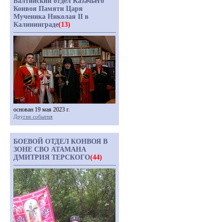
Балтийский отдел Казачьего
Конвоя Памяти Царя
Мученика Николая II в
Калининграде
(13)
основан 19 мая 2023 г.
Другие события
БОЕВОЙ ОТДЕЛ КОНВОЯ В
ЗОНЕ СВО АТАМАНА
ДМИТРИЯ ТЕРСКОГО
(44)