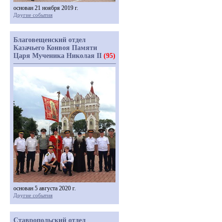
основан 21 ноября 2019 г.
Другие события
Благовещенский отдел
Казачьего Конвоя Памяти
Царя Мученика Николая II
(95)
основан 5 августа 2020 г.
Другие события
Ставропольский отдел