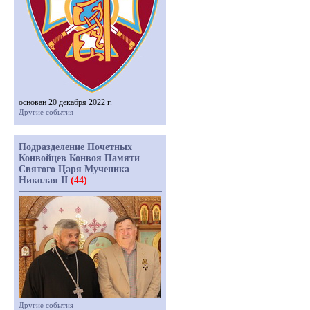
основан 20 декабря 2022 г.
Другие события
Подразделение Почетных
Конвойцев Конвоя Памяти
Святого Царя Мученика
Николая II
(44)
Другие события