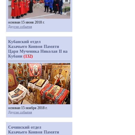
основан 15 июня 2018 г.
Другие события
Кубанский отдел
Казачьего Конвоя Памяти
Царя Мученика Николая II на
Кубани
(132)
основан 15 ноября 2018 г.
Другие события
Сочинский отдел
Казачьего Конвоя Памяти