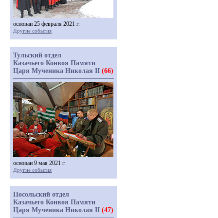
основан 25 февраля 2021 г.
Другие события
Тульский отдел
Казачьего Конвоя Памяти
Царя Мученика Николая II
(66)
основан 9 мая 2021 г.
Другие события
Посольский отдел
Казачьего Конвоя Памяти
Царя Мученика Николая II
(47)