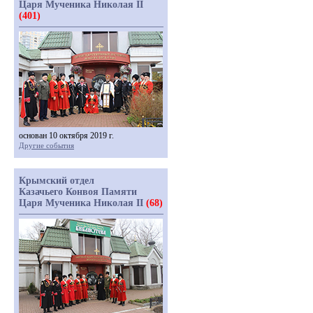
Царя Мученика Николая II
(401)
основан 10 октября 2019 г.
Другие события
Крымский отдел
Казачьего Конвоя Памяти
Царя Мученика Николая II
(68)