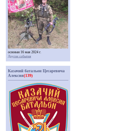
основан 16 мая 2024 г.
Другие события
Казачий батальон Цесаревича
Алексия
(139)