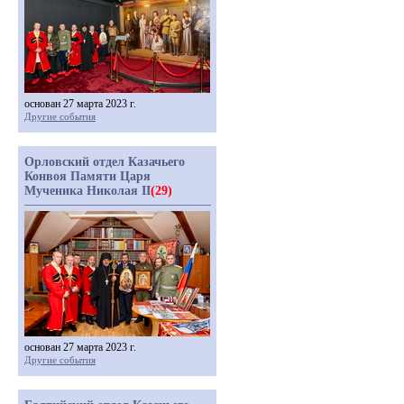
основан 27 марта 2023 г.
Другие события
Орловский отдел Казачьего
Конвоя Памяти Царя
Мученика Николая II
(29)
основан 27 марта 2023 г.
Другие события