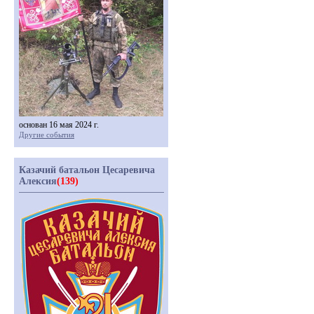
основан 16 мая 2024 г.
Другие события
Казачий батальон Цесаревича
Алексия
(139)