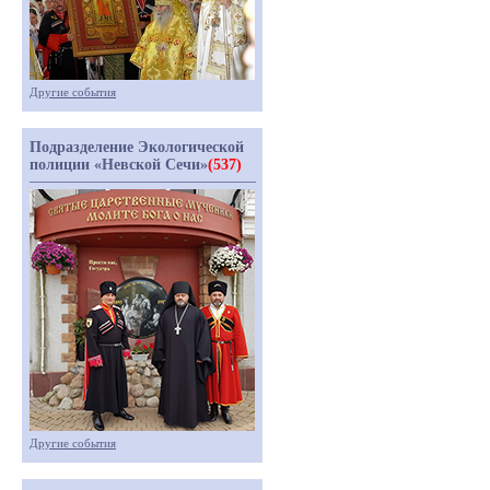
Другие события
Подразделение Экологической
полиции «Невской Сечи»
(537)
Другие события