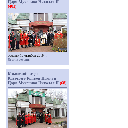
Царя Мученика Николая II
(401)
основан 10 октября 2019 г.
Другие события
Крымский отдел
Казачьего Конвоя Памяти
Царя Мученика Николая II
(68)