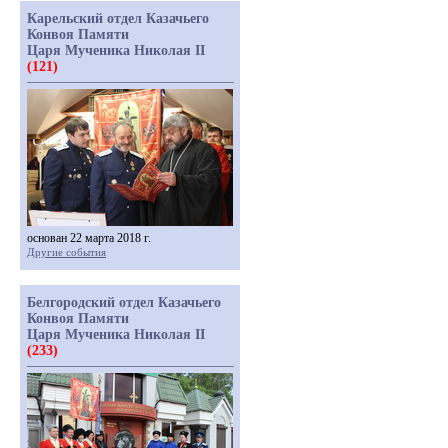
Карельский отдел Казачьего
Конвоя Памяти
Царя Мученика Николая II
(121)
основан 22 марта 2018 г.
Другие события
Белгородский отдел Казачьего
Конвоя Памяти
Царя Мученика Николая II
(233)