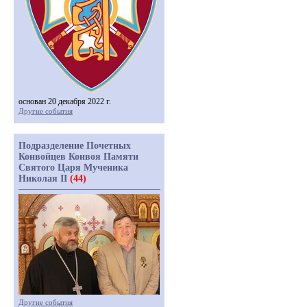
основан 20 декабря 2022 г.
Другие события
Подразделение Почетных
Конвойцев Конвоя Памяти
Святого Царя Мученика
Николая II
(44)
Другие события