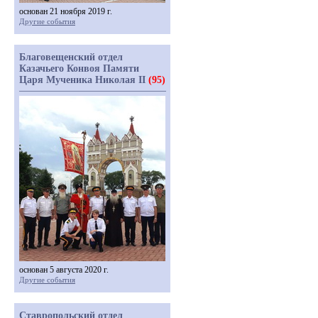
основан 21 ноября 2019 г.
Другие события
Благовещенский отдел
Казачьего Конвоя Памяти
Царя Мученика Николая II
(95)
основан 5 августа 2020 г.
Другие события
Ставропольский отдел