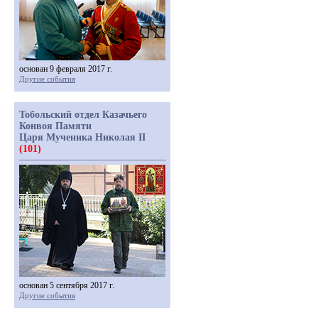
основан 9 февраля 2017 г.
Другие события
Тобольский отдел Казачьего
Конвоя Памяти
Царя Мученика Николая II
(101)
основан 5 сентября 2017 г.
Другие события