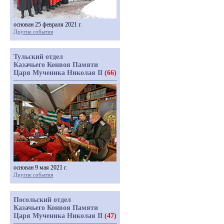
основан 25 февраля 2021 г.
Другие события
Тульский отдел
Казачьего Конвоя Памяти
Царя Мученика Николая II
(66)
основан 9 мая 2021 г.
Другие события
Посольский отдел
Казачьего Конвоя Памяти
Царя Мученика Николая II
(47)