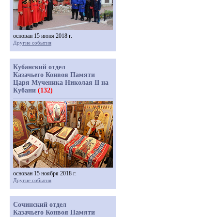
основан 15 июня 2018 г.
Другие события
Кубанский отдел
Казачьего Конвоя Памяти
Царя Мученика Николая II на
Кубани
(132)
основан 15 ноября 2018 г.
Другие события
Сочинский отдел
Казачьего Конвоя Памяти