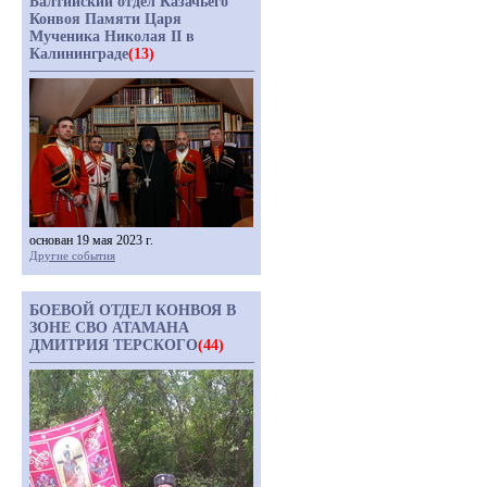
Балтийский отдел Казачьего
Конвоя Памяти Царя
Мученика Николая II в
Калининграде
(13)
основан 19 мая 2023 г.
Другие события
БОЕВОЙ ОТДЕЛ КОНВОЯ В
ЗОНЕ СВО АТАМАНА
ДМИТРИЯ ТЕРСКОГО
(44)