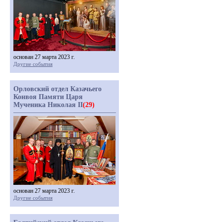
основан 27 марта 2023 г.
Другие события
Орловский отдел Казачьего
Конвоя Памяти Царя
Мученика Николая II
(29)
основан 27 марта 2023 г.
Другие события