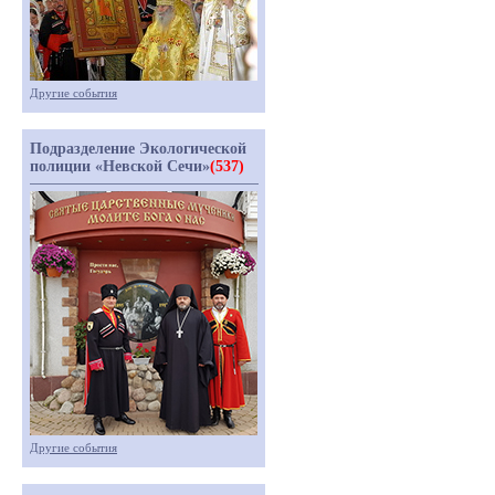
Другие события
Подразделение Экологической
полиции «Невской Сечи»
(537)
Другие события