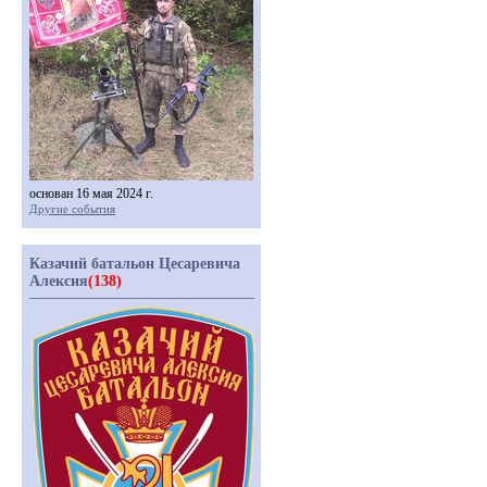
основан 16 мая 2024 г.
Другие события
Казачий батальон Цесаревича
Алексия
(138)