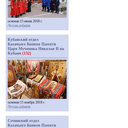
основан 15 июня 2018 г.
Другие события
Кубанский отдел
Казачьего Конвоя Памяти
Царя Мученика Николая II на
Кубани
(132)
основан 15 ноября 2018 г.
Другие события
Сочинский отдел
Казачьего Конвоя Памяти