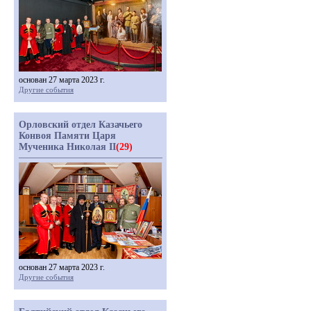
основан 27 марта 2023 г.
Другие события
Орловский отдел Казачьего
Конвоя Памяти Царя
Мученика Николая II
(29)
основан 27 марта 2023 г.
Другие события