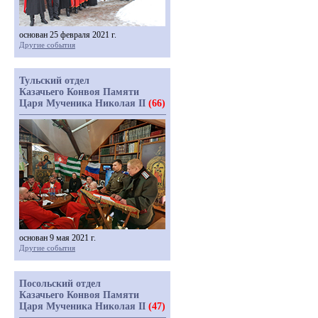
основан 25 февраля 2021 г.
Другие события
Тульский отдел
Казачьего Конвоя Памяти
Царя Мученика Николая II
(66)
основан 9 мая 2021 г.
Другие события
Посольский отдел
Казачьего Конвоя Памяти
Царя Мученика Николая II
(47)