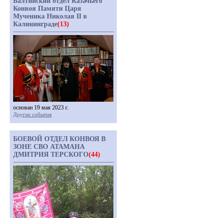
Балтийский отдел Казачьего
Конвоя Памяти Царя
Мученика Николая II в
Калининграде
(13)
основан 19 мая 2023 г.
Другие события
БОЕВОЙ ОТДЕЛ КОНВОЯ В
ЗОНЕ СВО АТАМАНА
ДМИТРИЯ ТЕРСКОГО
(44)