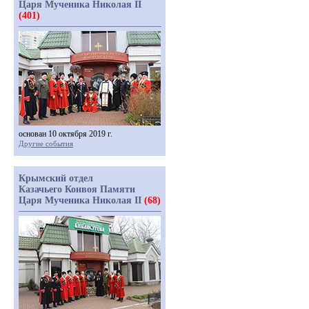
Царя Мученика Николая II
(401)
основан 10 октября 2019 г.
Другие события
Крымский отдел
Казачьего Конвоя Памяти
Царя Мученика Николая II
(68)