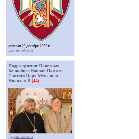
основан 20 декабря 2022 г.
Другие события
Подразделение Почетных
Конвойцев Конвоя Памяти
Святого Царя Мученика
Николая II
(44)
Другие события