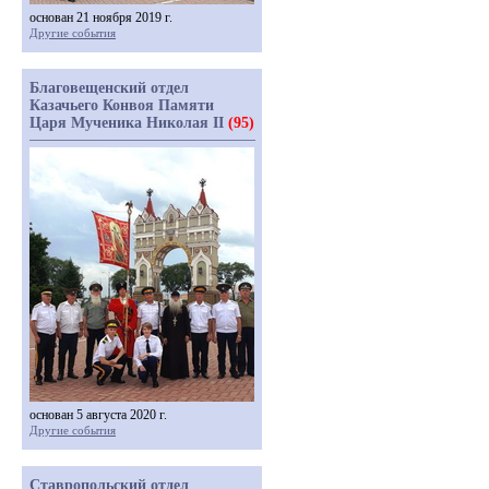
основан 21 ноября 2019 г.
Другие события
Благовещенский отдел
Казачьего Конвоя Памяти
Царя Мученика Николая II
(95)
основан 5 августа 2020 г.
Другие события
Ставропольский отдел