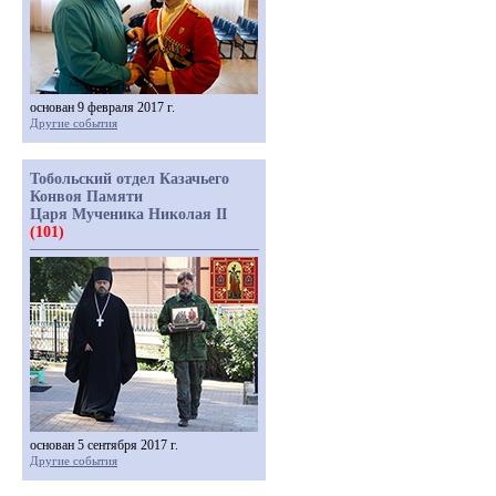
основан 9 февраля 2017 г.
Другие события
Тобольский отдел Казачьего
Конвоя Памяти
Царя Мученика Николая II
(101)
основан 5 сентября 2017 г.
Другие события