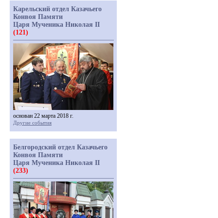
Карельский отдел Казачьего
Конвоя Памяти
Царя Мученика Николая II
(121)
основан 22 марта 2018 г.
Другие события
Белгородский отдел Казачьего
Конвоя Памяти
Царя Мученика Николая II
(233)