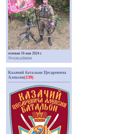
основан 16 мая 2024 г.
Другие события
Казачий батальон Цесаревича
Алексия
(139)