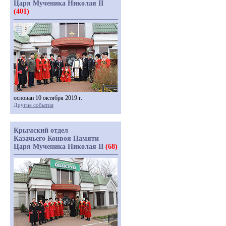
Царя Мученика Николая II
(401)
основан 10 октября 2019 г.
Другие события
Крымский отдел
Казачьего Конвоя Памяти
Царя Мученика Николая II
(68)