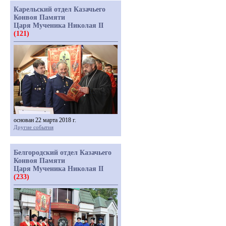
Карельский отдел Казачьего
Конвоя Памяти
Царя Мученика Николая II
(121)
основан 22 марта 2018 г.
Другие события
Белгородский отдел Казачьего
Конвоя Памяти
Царя Мученика Николая II
(233)