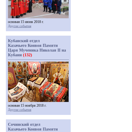
основан 15 июня 2018 г.
Другие события
Кубанский отдел
Казачьего Конвоя Памяти
Царя Мученика Николая II на
Кубани
(132)
основан 15 ноября 2018 г.
Другие события
Сочинский отдел
Казачьего Конвоя Памяти