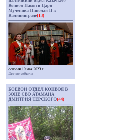
Балтийский отдел Казачьего
Конвоя Памяти Царя
Мученика Николая II в
Калининграде
(13)
основан 19 мая 2023 г.
Другие события
БОЕВОЙ ОТДЕЛ КОНВОЯ В
ЗОНЕ СВО АТАМАНА
ДМИТРИЯ ТЕРСКОГО
(44)