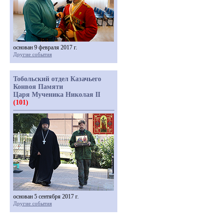
основан 9 февраля 2017 г.
Другие события
Тобольский отдел Казачьего
Конвоя Памяти
Царя Мученика Николая II
(101)
основан 5 сентября 2017 г.
Другие события