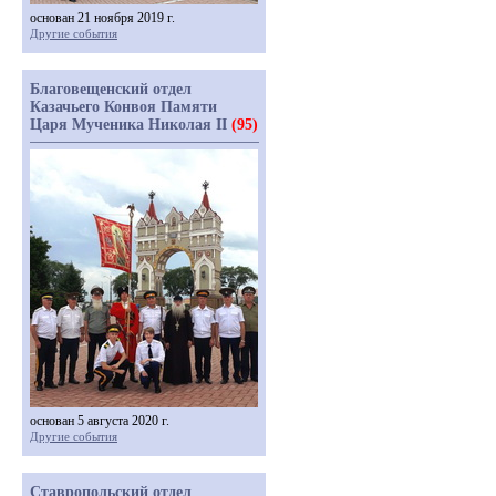
основан 21 ноября 2019 г.
Другие события
Благовещенский отдел
Казачьего Конвоя Памяти
Царя Мученика Николая II
(95)
основан 5 августа 2020 г.
Другие события
Ставропольский отдел