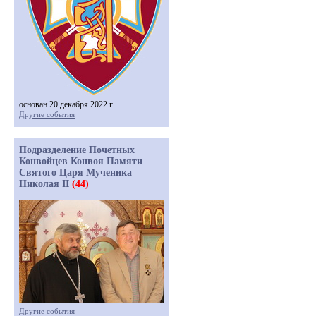
основан 20 декабря 2022 г.
Другие события
Подразделение Почетных
Конвойцев Конвоя Памяти
Святого Царя Мученика
Николая II
(44)
Другие события