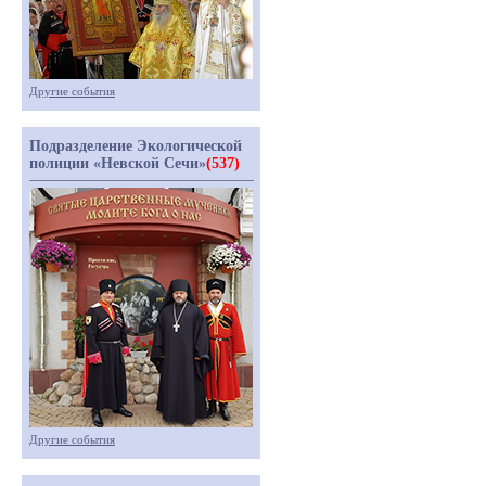
Другие события
Подразделение Экологической
полиции «Невской Сечи»
(537)
Другие события