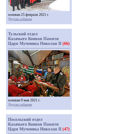
основан 25 февраля 2021 г.
Другие события
Тульский отдел
Казачьего Конвоя Памяти
Царя Мученика Николая II
(66)
основан 9 мая 2021 г.
Другие события
Посольский отдел
Казачьего Конвоя Памяти
Царя Мученика Николая II
(47)