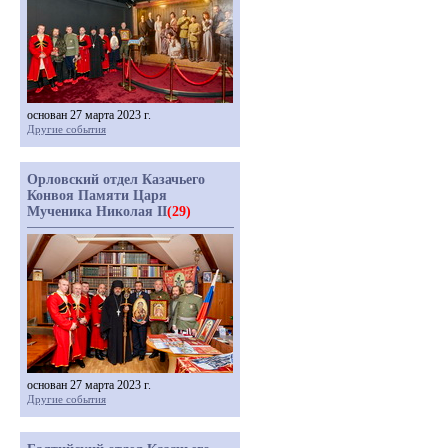
основан 27 марта 2023 г.
Другие события
Орловский отдел Казачьего
Конвоя Памяти Царя
Мученика Николая II
(29)
основан 27 марта 2023 г.
Другие события