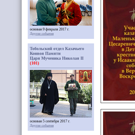
основан 9 февраля 2017 г.
Другие события
Тобольский отдел Казачьего
Конвоя Памяти
Царя Мученика Николая II
(101)
основан 5 сентября 2017 г.
Другие события