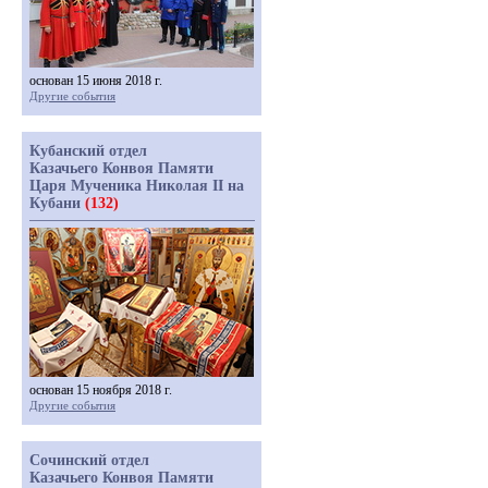
основан 15 июня 2018 г.
Другие события
Кубанский отдел
Казачьего Конвоя Памяти
Царя Мученика Николая II на
Кубани
(132)
основан 15 ноября 2018 г.
Другие события
Сочинский отдел
Казачьего Конвоя Памяти