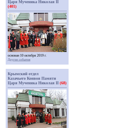
Царя Мученика Николая II
(401)
основан 10 октября 2019 г.
Другие события
Крымский отдел
Казачьего Конвоя Памяти
Царя Мученика Николая II
(68)