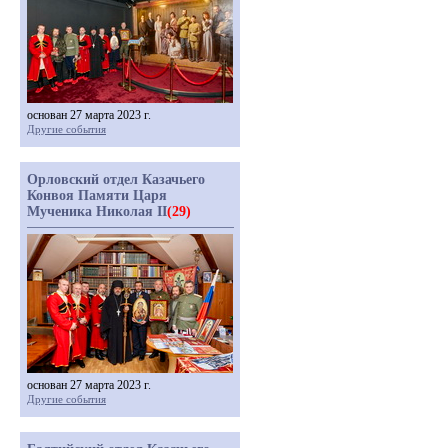
основан 27 марта 2023 г.
Другие события
Орловский отдел Казачьего
Конвоя Памяти Царя
Мученика Николая II
(29)
основан 27 марта 2023 г.
Другие события