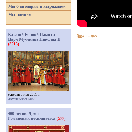
Мы благодарим и награждаем
Мы помним
Казачий Конвой Памяти
Видео
Царя Мученика Николая II
(3216)
основан 9 мая 2011 г.
Другие материалы
400-летию Дома
Романовых посвящается
(577)