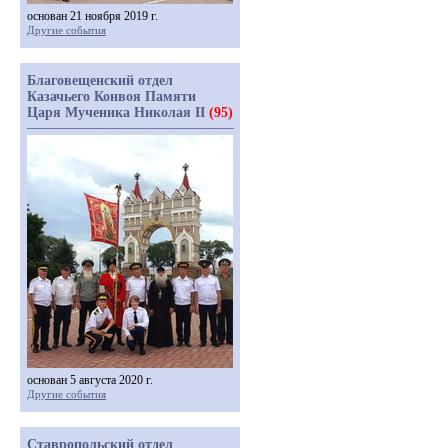
основан 21 ноября 2019 г.
Другие события
Благовещенский отдел
Казачьего Конвоя Памяти
Царя Мученика Николая II
(95)
основан 5 августа 2020 г.
Другие события
Ставропольский отдел