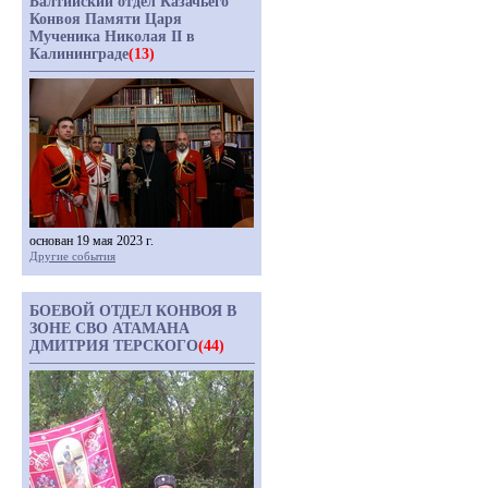
Балтийский отдел Казачьего
Конвоя Памяти Царя
Мученика Николая II в
Калининграде
(13)
основан 19 мая 2023 г.
Другие события
БОЕВОЙ ОТДЕЛ КОНВОЯ В
ЗОНЕ СВО АТАМАНА
ДМИТРИЯ ТЕРСКОГО
(44)