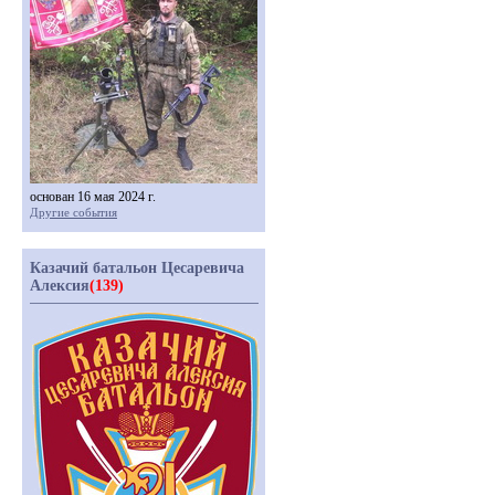
основан 16 мая 2024 г.
Другие события
Казачий батальон Цесаревича
Алексия
(139)