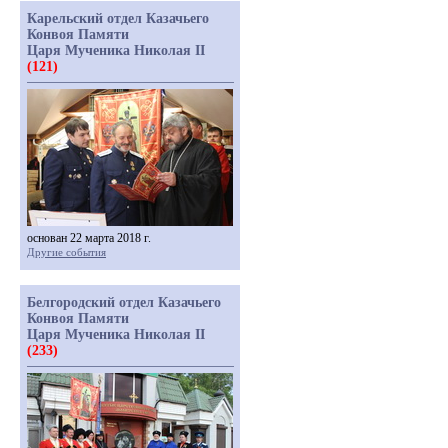
Карельский отдел Казачьего
Конвоя Памяти
Царя Мученика Николая II
(121)
основан 22 марта 2018 г.
Другие события
Белгородский отдел Казачьего
Конвоя Памяти
Царя Мученика Николая II
(233)