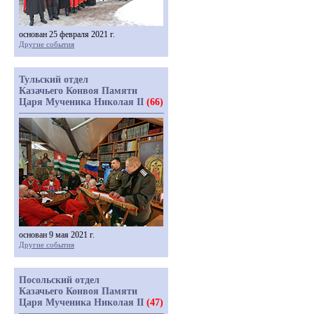
основан 25 февраля 2021 г.
Другие события
Тульский отдел
Казачьего Конвоя Памяти
Царя Мученика Николая II
(66)
основан 9 мая 2021 г.
Другие события
Посольский отдел
Казачьего Конвоя Памяти
Царя Мученика Николая II
(47)