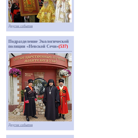
Другие события
Подразделение Экологической
полиции «Невской Сечи»
(537)
Другие события