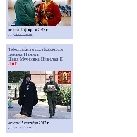
основан 9 февраля 2017 г.
Другие события
Тобольский отдел Казачьего
Конвоя Памяти
Царя Мученика Николая II
(101)
основан 5 сентября 2017 г.
Другие события