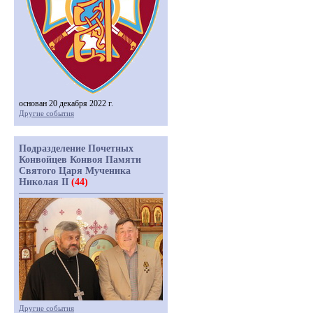
основан 20 декабря 2022 г.
Другие события
Подразделение Почетных
Конвойцев Конвоя Памяти
Святого Царя Мученика
Николая II
(44)
Другие события