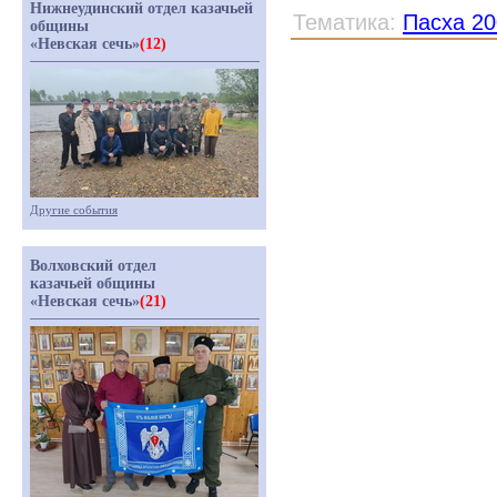
Нижнеудинский отдел казачьей
Тематика:
Пасха 20
общины
«Невская сечь»
(12)
Другие события
Волховский отдел
казачьей общины
«Невская сечь»
(21)