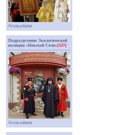
Другие события
Подразделение Экологической
полиции «Невской Сечи»
(537)
Другие события