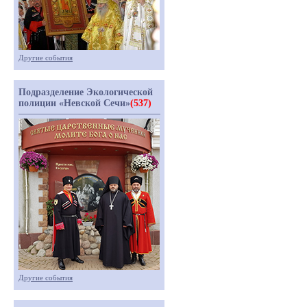
Другие события
Подразделение Экологической
полиции «Невской Сечи»
(537)
Другие события