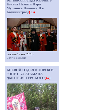
Балтийский отдел Казачьего
Конвоя Памяти Царя
Мученика Николая II в
Калининграде
(13)
основан 19 мая 2023 г.
Другие события
БОЕВОЙ ОТДЕЛ КОНВОЯ В
ЗОНЕ СВО АТАМАНА
ДМИТРИЯ ТЕРСКОГО
(44)