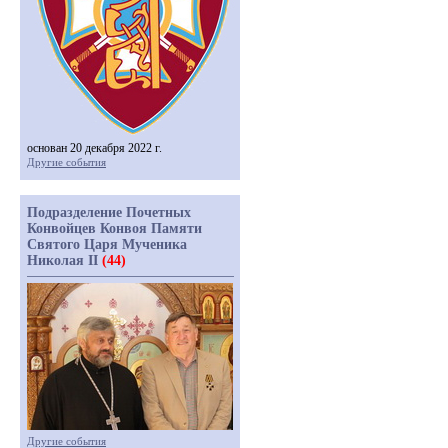
основан 20 декабря 2022 г.
Другие события
Подразделение Почетных
Конвойцев Конвоя Памяти
Святого Царя Мученика
Николая II
(44)
Другие события