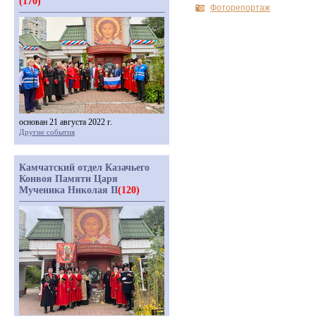
(170)
Фоторепортаж
основан 21 августа 2022 г.
Другие события
Камчатский отдел Казачьего
Конвоя Памяти Царя
Мученика Николая II
(120)