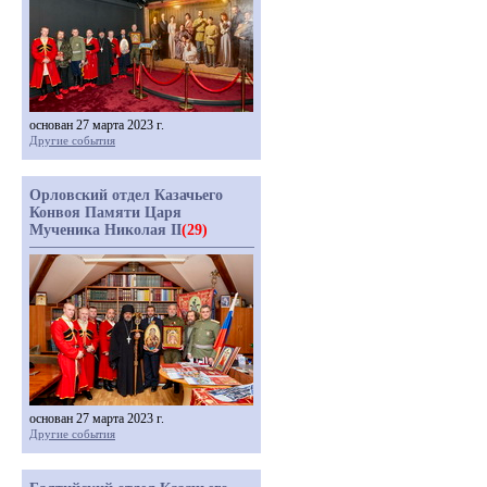
основан 27 марта 2023 г.
Другие события
Орловский отдел Казачьего
Конвоя Памяти Царя
Мученика Николая II
(29)
основан 27 марта 2023 г.
Другие события