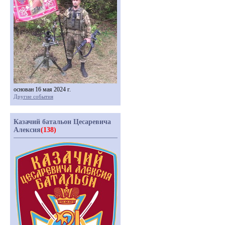
основан 16 мая 2024 г.
Другие события
Казачий батальон Цесаревича
Алексия
(138)