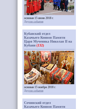
основан 15 июня 2018 г.
Другие события
Кубанский отдел
Казачьего Конвоя Памяти
Царя Мученика Николая II на
Кубани
(132)
основан 15 ноября 2018 г.
Другие события
Сочинский отдел
Казачьего Конвоя Памяти