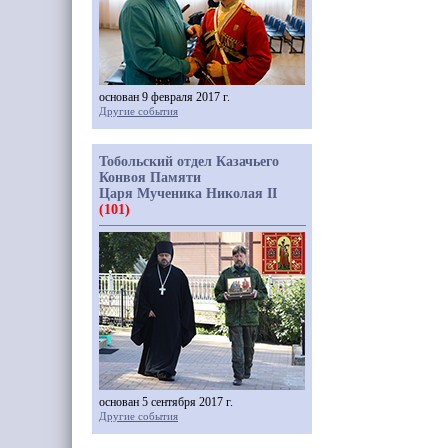
основан 9 февраля 2017 г.
Другие события
Тобольский отдел Казачьего
Конвоя Памяти
Царя Мученика Николая II
(101)
основан 5 сентября 2017 г.
Другие события