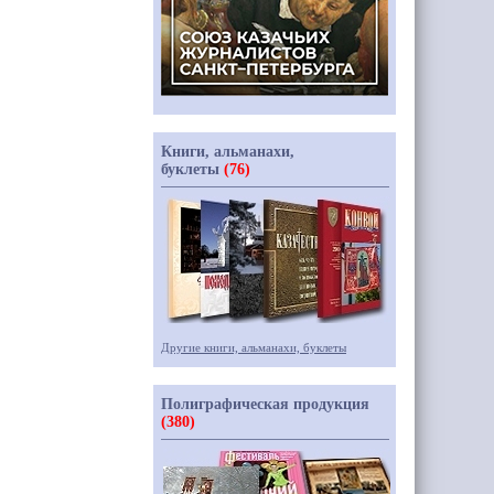
Книги, альманахи,
буклеты
(76)
Другие книги, альманахи, буклеты
Полиграфическая продукция
(380)