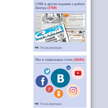
СМИ и другие издания о работе
Центра
(1769)
Другие материалы
Мы в социальных сетях
(26501)
Другие материалы