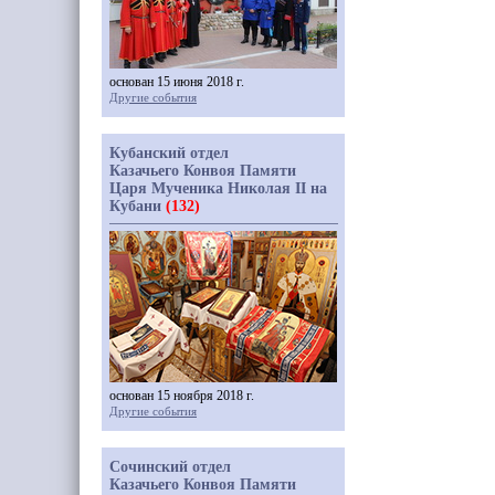
основан 15 июня 2018 г.
Другие события
Кубанский отдел
Казачьего Конвоя Памяти
Царя Мученика Николая II на
Кубани
(132)
основан 15 ноября 2018 г.
Другие события
Сочинский отдел
Казачьего Конвоя Памяти