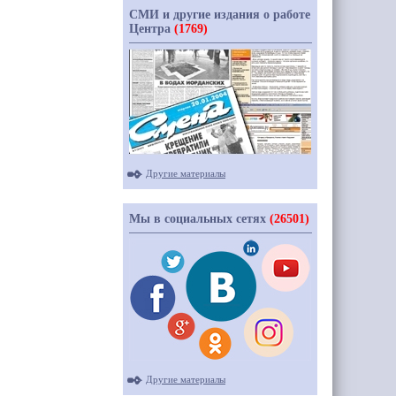
СМИ и другие издания о работе
Центра
(1769)
Другие материалы
Мы в социальных сетях
(26501)
Другие материалы