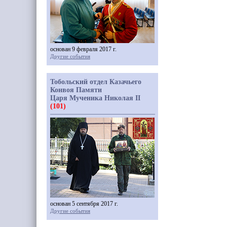
основан 9 февраля 2017 г.
Другие события
Тобольский отдел Казачьего
Конвоя Памяти
Царя Мученика Николая II
(101)
основан 5 сентября 2017 г.
Другие события