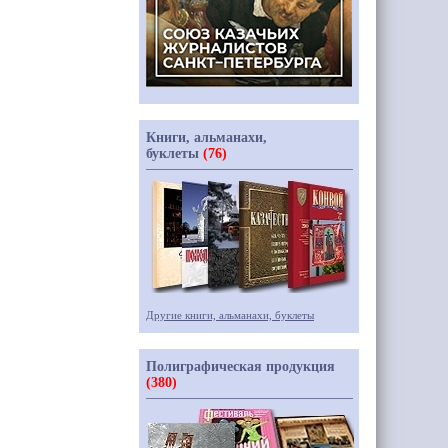
Книги, альманахи,
буклеты
(76)
Другие книги, альманахи, буклеты
Полиграфическая продукция
(380)