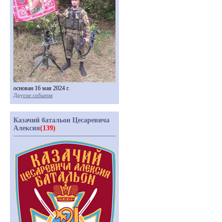
основан 16 мая 2024 г.
Другие события
Казачий батальон Цесаревича
Алексия
(139)