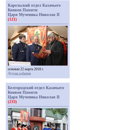
Карельский отдел Казачьего
Конвоя Памяти
Царя Мученика Николая II
(121)
основан 22 марта 2018 г.
Другие события
Белгородский отдел Казачьего
Конвоя Памяти
Царя Мученика Николая II
(233)