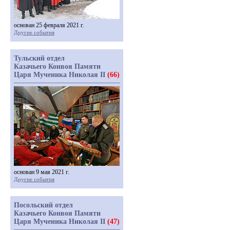
основан 25 февраля 2021 г.
Другие события
Тульский отдел
Казачьего Конвоя Памяти
Царя Мученика Николая II
(66)
основан 9 мая 2021 г.
Другие события
Посольский отдел
Казачьего Конвоя Памяти
Царя Мученика Николая II
(47)