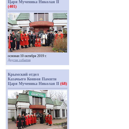
Царя Мученика Николая II
(401)
основан 10 октября 2019 г.
Другие события
Крымский отдел
Казачьего Конвоя Памяти
Царя Мученика Николая II
(68)