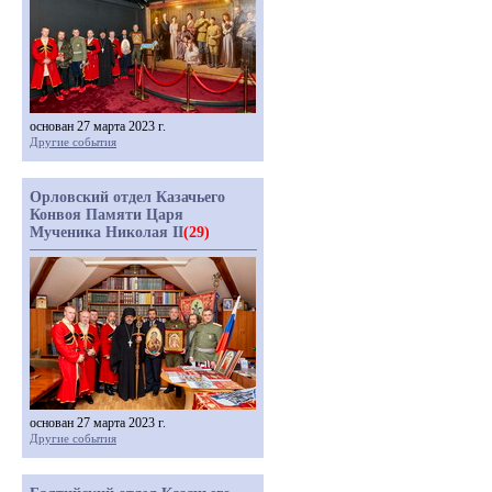
основан 27 марта 2023 г.
Другие события
Орловский отдел Казачьего
Конвоя Памяти Царя
Мученика Николая II
(29)
основан 27 марта 2023 г.
Другие события