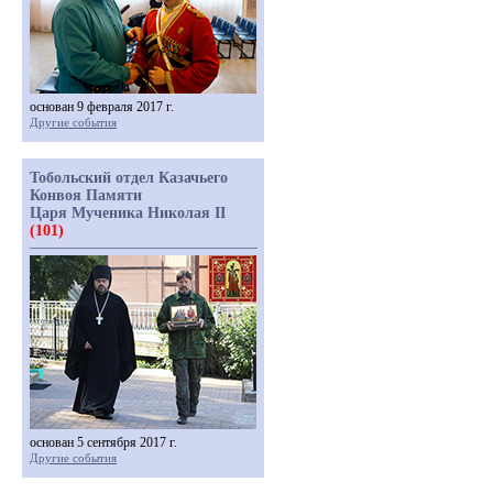
основан 9 февраля 2017 г.
Другие события
Тобольский отдел Казачьего
Конвоя Памяти
Царя Мученика Николая II
(101)
основан 5 сентября 2017 г.
Другие события