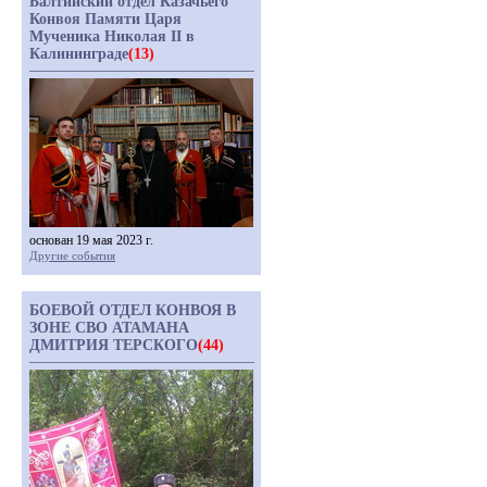
Балтийский отдел Казачьего
Конвоя Памяти Царя
Мученика Николая II в
Калининграде
(13)
основан 19 мая 2023 г.
Другие события
БОЕВОЙ ОТДЕЛ КОНВОЯ В
ЗОНЕ СВО АТАМАНА
ДМИТРИЯ ТЕРСКОГО
(44)