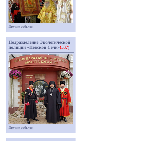
Другие события
Подразделение Экологической
полиции «Невской Сечи»
(537)
Другие события