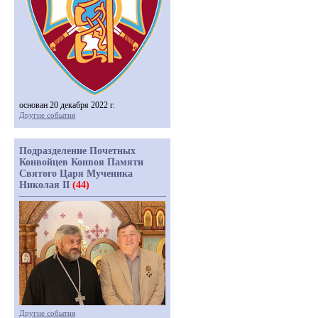
основан 20 декабря 2022 г.
Другие события
Подразделение Почетных
Конвойцев Конвоя Памяти
Святого Царя Мученика
Николая II
(44)
Другие события