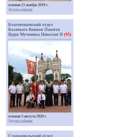
основан 21 ноября 2019 г.
Другие события
Благовещенский отдел
Казачьего Конвоя Памяти
Царя Мученика Николая II
(95)
основан 5 августа 2020 г.
Другие события
Ставропольский отдел