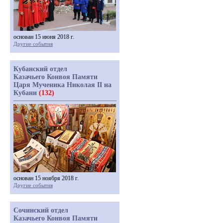
основан 15 июня 2018 г.
Другие события
Кубанский отдел
Казачьего Конвоя Памяти
Царя Мученика Николая II на
Кубани
(132)
основан 15 ноября 2018 г.
Другие события
Сочинский отдел
Казачьего Конвоя Памяти