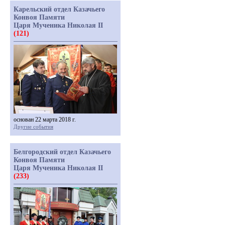
Карельский отдел Казачьего
Конвоя Памяти
Царя Мученика Николая II
(121)
основан 22 марта 2018 г.
Другие события
Белгородский отдел Казачьего
Конвоя Памяти
Царя Мученика Николая II
(233)