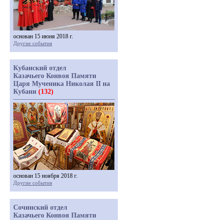
основан 15 июня 2018 г.
Другие события
Кубанский отдел
Казачьего Конвоя Памяти
Царя Мученика Николая II на
Кубани
(132)
основан 15 ноября 2018 г.
Другие события
Сочинский отдел
Казачьего Конвоя Памяти