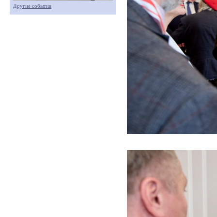
Другие события