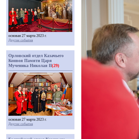
основан 27 марта 2023 г.
Другие события
Орловский отдел Казачьего
Конвоя Памяти Царя
Мученика Николая II
(29)
основан 27 марта 2023 г.
Другие события