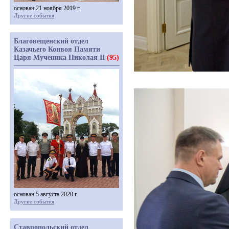
основан 21 ноября 2019 г.
Другие события
Благовещенский отдел
Казачьего Конвоя Памяти
Царя Мученика Николая II
(95)
основан 5 августа 2020 г.
Другие события
Ставропольский отдел