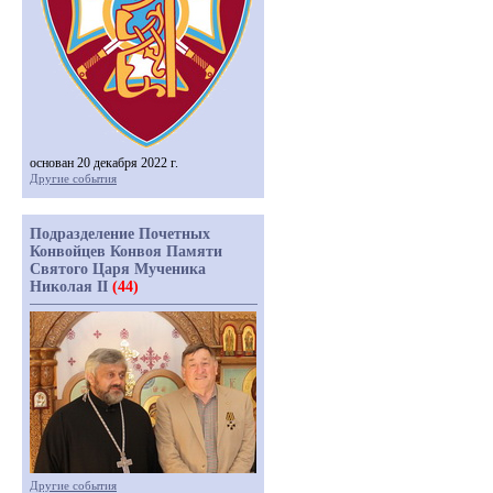
основан 20 декабря 2022 г.
Другие события
Подразделение Почетных
Конвойцев Конвоя Памяти
Святого Царя Мученика
Николая II
(44)
Другие события