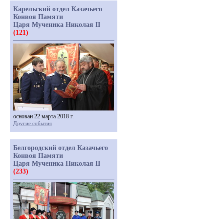
Карельский отдел Казачьего
Конвоя Памяти
Царя Мученика Николая II
(121)
основан 22 марта 2018 г.
Другие события
Белгородский отдел Казачьего
Конвоя Памяти
Царя Мученика Николая II
(233)