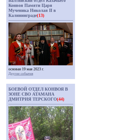
Балтийский отдел Казачьего
Конвоя Памяти Царя
Мученика Николая II в
Калининграде
(13)
основан 19 мая 2023 г.
Другие события
БОЕВОЙ ОТДЕЛ КОНВОЯ В
ЗОНЕ СВО АТАМАНА
ДМИТРИЯ ТЕРСКОГО
(44)