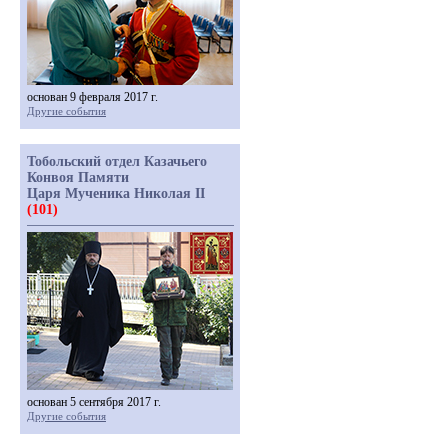
основан 9 февраля 2017 г.
Другие события
Тобольский отдел Казачьего
Конвоя Памяти
Царя Мученика Николая II
(101)
основан 5 сентября 2017 г.
Другие события