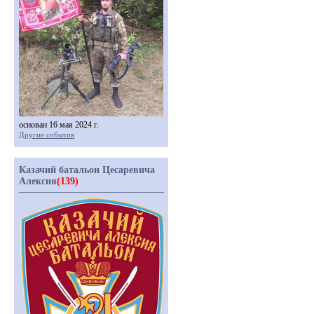
основан 16 мая 2024 г.
Другие события
Казачий батальон Цесаревича
Алексия
(139)