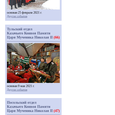
основан 25 февраля 2021 г.
Другие события
Тульский отдел
Казачьего Конвоя Памяти
Царя Мученика Николая II
(66)
основан 9 мая 2021 г.
Другие события
Посольский отдел
Казачьего Конвоя Памяти
Царя Мученика Николая II
(47)