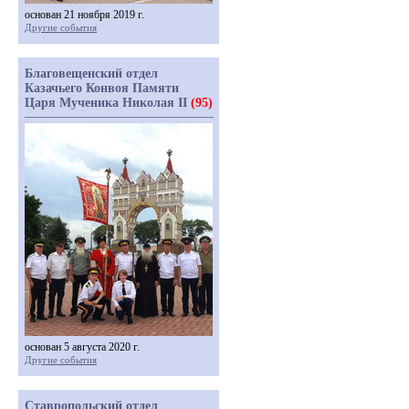
основан 21 ноября 2019 г.
Другие события
Благовещенский отдел
Казачьего Конвоя Памяти
Царя Мученика Николая II
(95)
основан 5 августа 2020 г.
Другие события
Ставропольский отдел