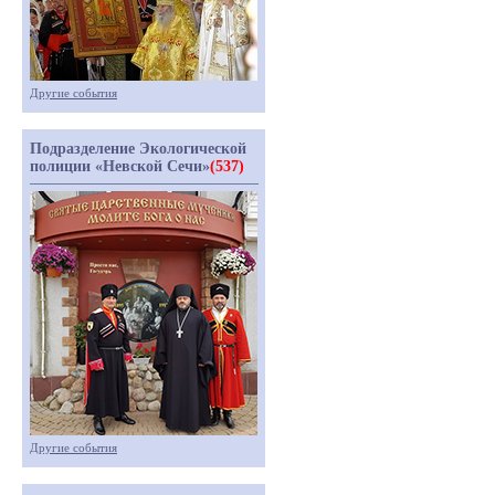
Другие события
Подразделение Экологической
полиции «Невской Сечи»
(537)
Другие события