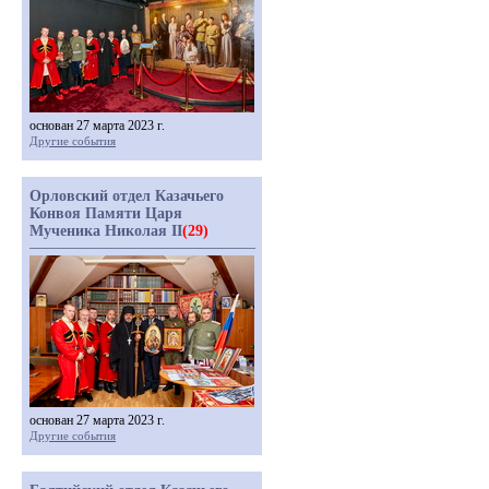
основан 27 марта 2023 г.
Другие события
Орловский отдел Казачьего
Конвоя Памяти Царя
Мученика Николая II
(29)
основан 27 марта 2023 г.
Другие события