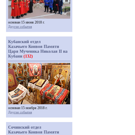
основан 15 июня 2018 г.
Другие события
Кубанский отдел
Казачьего Конвоя Памяти
Царя Мученика Николая II на
Кубани
(132)
основан 15 ноября 2018 г.
Другие события
Сочинский отдел
Казачьего Конвоя Памяти