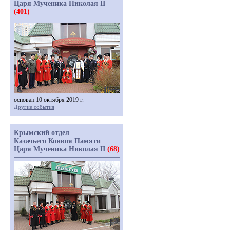
Царя Мученика Николая II
(401)
основан 10 октября 2019 г.
Другие события
Крымский отдел
Казачьего Конвоя Памяти
Царя Мученика Николая II
(68)