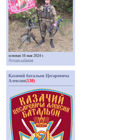
основан 16 мая 2024 г.
Другие события
Казачий батальон Цесаревича
Алексия
(138)