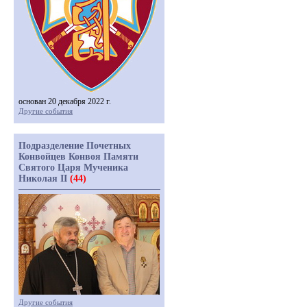
основан 20 декабря 2022 г.
Другие события
Подразделение Почетных
Конвойцев Конвоя Памяти
Святого Царя Мученика
Николая II
(44)
Другие события