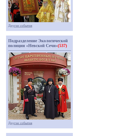
Другие события
Подразделение Экологической
полиции «Невской Сечи»
(537)
Другие события