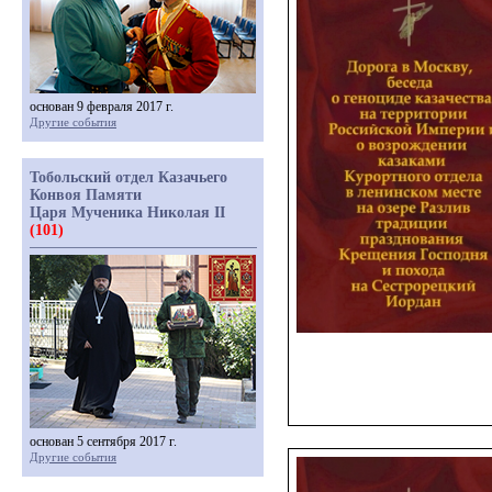
основан 9 февраля 2017 г.
Другие события
Тобольский отдел Казачьего
Конвоя Памяти
Царя Мученика Николая II
(101)
основан 5 сентября 2017 г.
Другие события