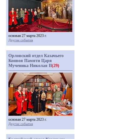
основан 27 марта 2023 г.
Другие события
Орловский отдел Казачьего
Конвоя Памяти Царя
Мученика Николая II
(29)
основан 27 марта 2023 г.
Другие события