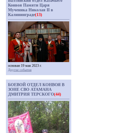
Балтийский отдел Казачьего
Конвоя Памяти Царя
Мученика Николая II в
Калининграде
(13)
основан 19 мая 2023 г.
Другие события
БОЕВОЙ ОТДЕЛ КОНВОЯ В
ЗОНЕ СВО АТАМАНА
ДМИТРИЯ ТЕРСКОГО
(44)