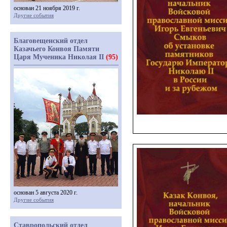
основан 21 ноября 2019 г.
Другие события
Благовещенский отдел
Казачьего Конвоя Памяти
Царя Мученика Николая II
(95)
основан 5 августа 2020 г.
Другие события
Ставропольский отдел