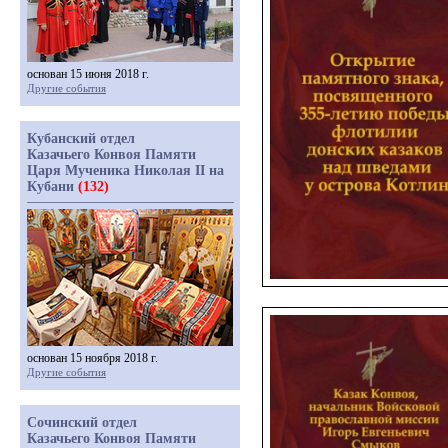
основан 15 июня 2018 г.
Другие события
Кубанский отдел
Казачьего Конвоя Памяти
Царя Мученика Николая II на
Кубани
(132)
основан 15 ноября 2018 г.
Другие события
Сочинский отдел
Казачьего Конвоя Памяти