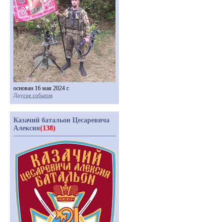
основан 16 мая 2024 г.
Другие события
Казачий батальон Цесаревича
Алексия
(138)