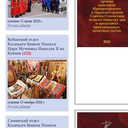
основан 15 июня 2018 г.
Другие события
Кубанский отдел
Казачьего Конвоя Памяти
Царя Мученика Николая II на
Кубани
(132)
основан 15 ноября 2018 г.
Другие события
Сочинский отдел
Казачьего Конвоя Памяти