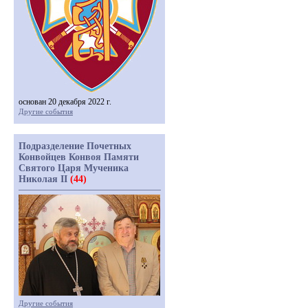
основан 20 декабря 2022 г.
Другие события
Подразделение Почетных
Конвойцев Конвоя Памяти
Святого Царя Мученика
Николая II
(44)
Другие события