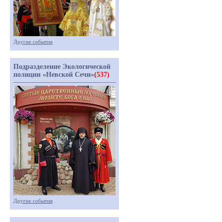
Другие события
Подразделение Экологической
полиции «Невской Сечи»
(537)
Другие события