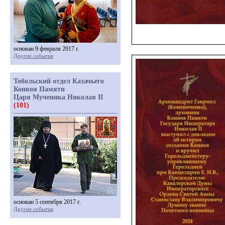
основан 9 февраля 2017 г.
Другие события
Тобольский отдел Казачьего
Конвоя Памяти
Царя Мученика Николая II
(101)
основан 5 сентября 2017 г.
Другие события