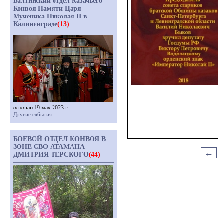
Балтийский отдел Казачьего
Конвоя Памяти Царя
Мученика Николая II в
Калининграде
(13)
основан 19 мая 2023 г.
Другие события
БОЕВОЙ ОТДЕЛ КОНВОЯ В
ЗОНЕ СВО АТАМАНА
←
ДМИТРИЯ ТЕРСКОГО
(44)