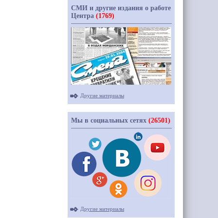
СМИ и другие издания о работе
Центра
(1769)
Другие материалы
Мы в социальных сетях
(26501)
Другие материалы