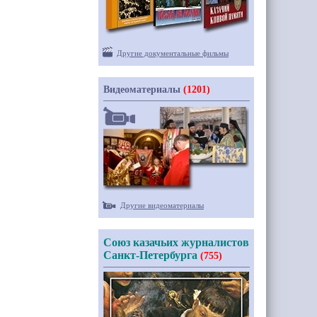
Другие документальные фильмы
Видеоматериалы
(1201)
Другие видеоматериалы
Союз казачьих журналистов
Санкт-Петербурга
(755)