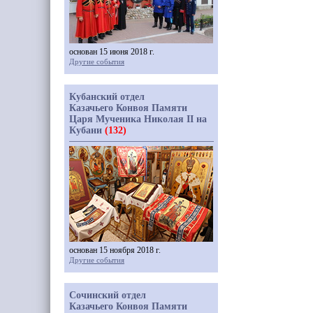
основан 15 июня 2018 г.
Другие события
Кубанский отдел
Казачьего Конвоя Памяти
Царя Мученика Николая II на
Кубани
(132)
основан 15 ноября 2018 г.
Другие события
Сочинский отдел
Казачьего Конвоя Памяти