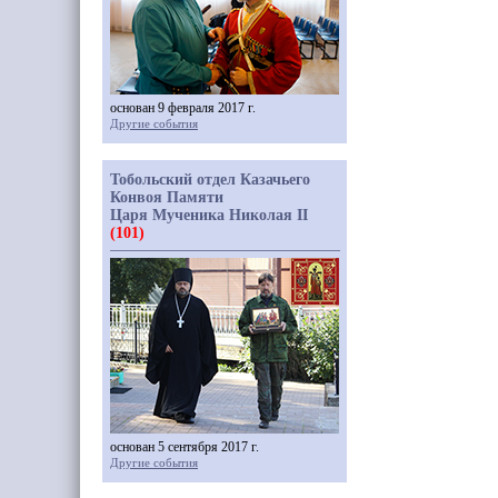
основан 9 февраля 2017 г.
Другие события
Тобольский отдел Казачьего
Конвоя Памяти
Царя Мученика Николая II
(101)
основан 5 сентября 2017 г.
Другие события