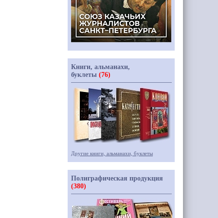
Книги, альманахи,
буклеты
(76)
Другие книги, альманахи, буклеты
Полиграфическая продукция
(380)