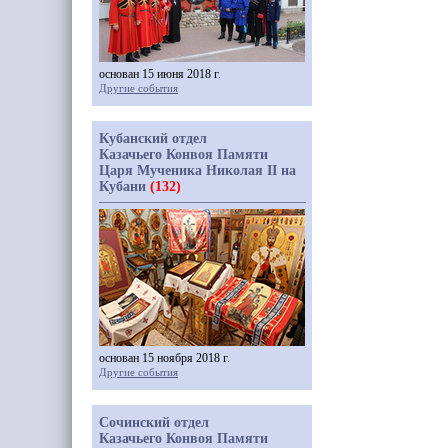
основан 15 июня 2018 г.
Другие события
Кубанский отдел
Казачьего Конвоя Памяти
Царя Мученика Николая II на
Кубани
(132)
основан 15 ноября 2018 г.
Другие события
Сочинский отдел
Казачьего Конвоя Памяти