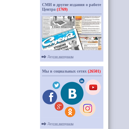
СМИ и другие издания о работе
Центра
(1769)
Другие материалы
Мы в социальных сетях
(26501)
Другие материалы