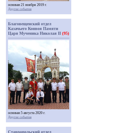
основан 21 ноября 2019 г.
Другие события
Благовещенский отдел
Казачьего Конвоя Памяти
Царя Мученика Николая II
(95)
основан 5 августа 2020 г.
Другие события
Ставропольский отдел