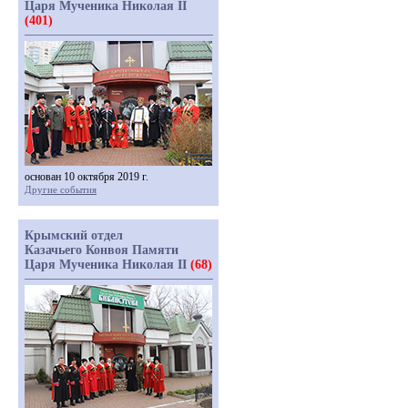
Царя Мученика Николая II
(401)
основан 10 октября 2019 г.
Другие события
Крымский отдел
Казачьего Конвоя Памяти
Царя Мученика Николая II
(68)