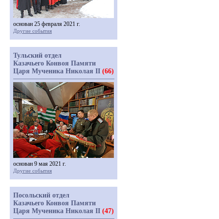
основан 25 февраля 2021 г.
Другие события
Тульский отдел
Казачьего Конвоя Памяти
Царя Мученика Николая II
(66)
основан 9 мая 2021 г.
Другие события
Посольский отдел
Казачьего Конвоя Памяти
Царя Мученика Николая II
(47)