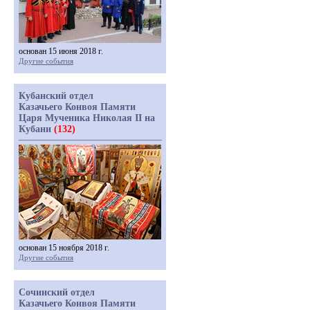
основан 15 июня 2018 г.
Другие события
Кубанский отдел
Казачьего Конвоя Памяти
Царя Мученика Николая II на
Кубани
(132)
основан 15 ноября 2018 г.
Другие события
Сочинский отдел
Казачьего Конвоя Памяти