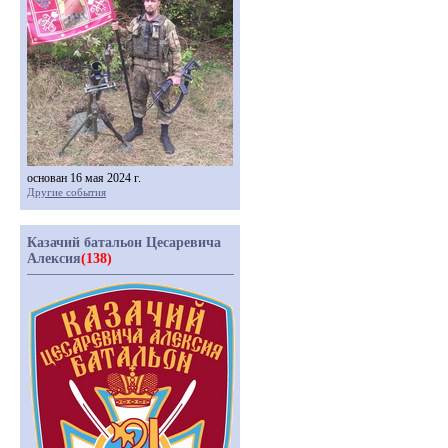
основан 16 мая 2024 г.
Другие события
Казачий батальон Цесаревича
Алексия
(138)