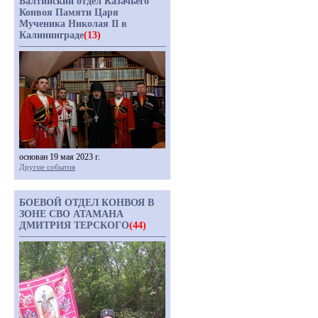
Балтийский отдел Казачьего
Конвоя Памяти Царя
Мученика Николая II в
Калининграде
(13)
основан 19 мая 2023 г.
Другие события
БОЕВОЙ ОТДЕЛ КОНВОЯ В
ЗОНЕ СВО АТАМАНА
ДМИТРИЯ ТЕРСКОГО
(44)