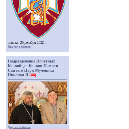
основан 20 декабря 2022 г.
Другие события
Подразделение Почетных
Конвойцев Конвоя Памяти
Святого Царя Мученика
Николая II
(44)
Другие события