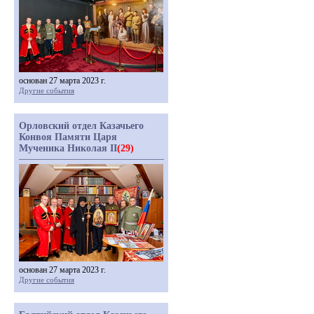
основан 27 марта 2023 г.
Другие события
Орловский отдел Казачьего
Конвоя Памяти Царя
Мученика Николая II
(29)
основан 27 марта 2023 г.
Другие события