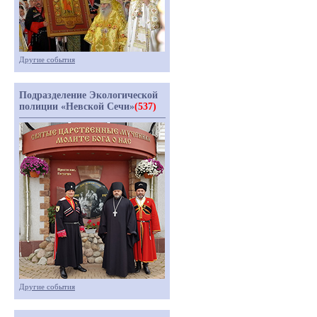
Другие события
Подразделение Экологической
полиции «Невской Сечи»
(537)
Другие события