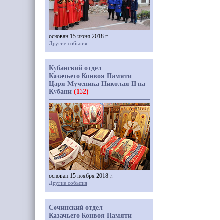
основан 15 июня 2018 г.
Другие события
Кубанский отдел
Казачьего Конвоя Памяти
Царя Мученика Николая II на
Кубани
(132)
основан 15 ноября 2018 г.
Другие события
Сочинский отдел
Казачьего Конвоя Памяти