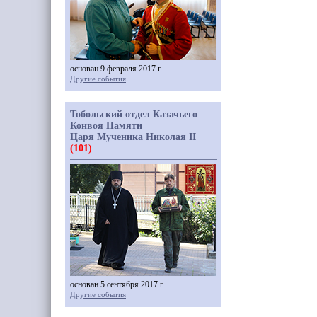
основан 9 февраля 2017 г.
Другие события
Тобольский отдел Казачьего
Конвоя Памяти
Царя Мученика Николая II
(101)
основан 5 сентября 2017 г.
Другие события