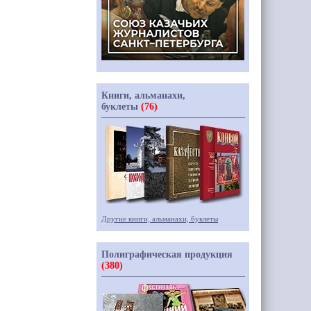
Книги, альманахи,
буклеты
(76)
Другие книги, альманахи, буклеты
Полиграфическая продукция
(380)