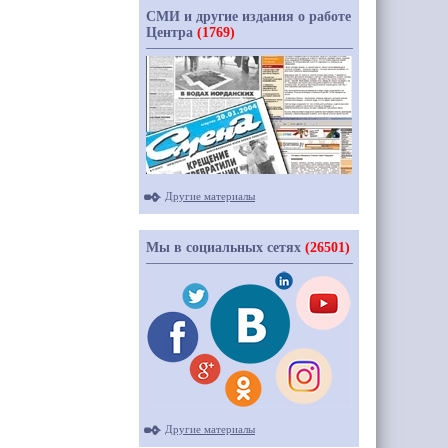
СМИ и другие издания о работе
Центра
(1769)
Другие материалы
Мы в социальных сетях
(26501)
Другие материалы