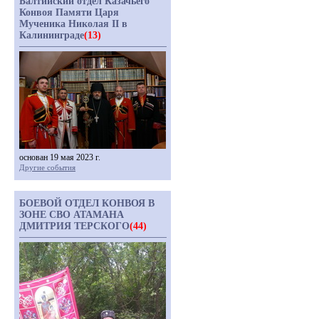
Балтийский отдел Казачьего
Конвоя Памяти Царя
Мученика Николая II в
Калининграде
(13)
основан 19 мая 2023 г.
Другие события
БОЕВОЙ ОТДЕЛ КОНВОЯ В
ЗОНЕ СВО АТАМАНА
ДМИТРИЯ ТЕРСКОГО
(44)