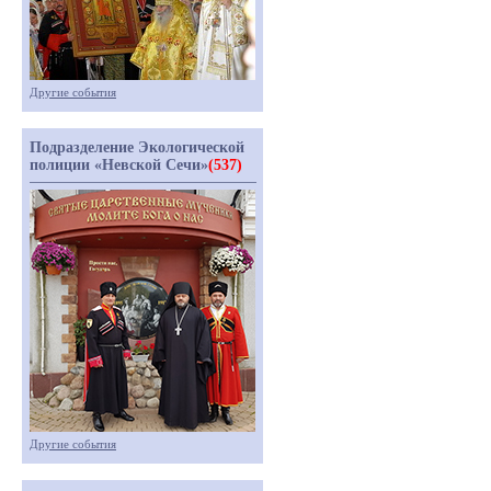
Другие события
Подразделение Экологической
полиции «Невской Сечи»
(537)
Другие события