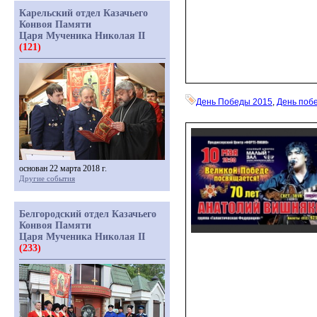
Карельский отдел Казачьего
Конвоя Памяти
Царя Мученика Николая II
(121)
День Победы 2015
,
День поб
основан 22 марта 2018 г.
Другие события
Белгородский отдел Казачьего
Конвоя Памяти
Царя Мученика Николая II
(233)