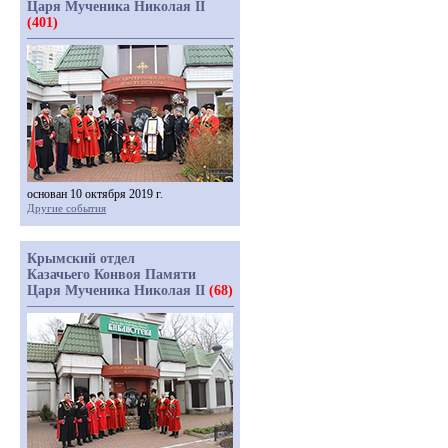
Царя Мученика Николая II
(401)
основан 10 октября 2019 г.
Другие события
Крымский отдел
Казачьего Конвоя Памяти
Царя Мученика Николая II
(68)