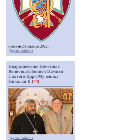
основан 20 декабря 2022 г.
Другие события
Подразделение Почетных
Конвойцев Конвоя Памяти
Святого Царя Мученика
Николая II
(44)
Другие события