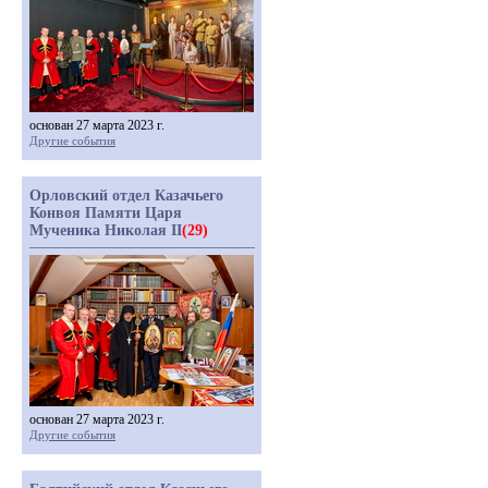
основан 27 марта 2023 г.
Другие события
Орловский отдел Казачьего
Конвоя Памяти Царя
Мученика Николая II
(29)
основан 27 марта 2023 г.
Другие события