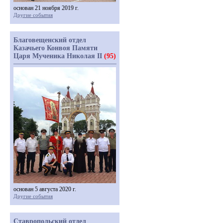
основан 21 ноября 2019 г.
Другие события
Благовещенский отдел
Казачьего Конвоя Памяти
Царя Мученика Николая II
(95)
основан 5 августа 2020 г.
Другие события
Ставропольский отдел