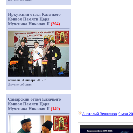
Иркутский отдел Казачьего
Конвоя Памяти Царя
Мученика Николая II
(204)
основан 31 января 2017 г.
Другие события
Самарский отдел Казачьего
Конвоя Памяти Царя
Мученика Николая II
(149)
Анатолий Вишняков
,
9 мая 2