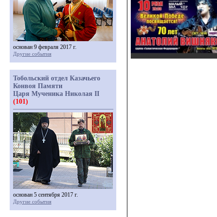
основан 9 февраля 2017 г.
Другие события
Тобольский отдел Казачьего
Конвоя Памяти
Царя Мученика Николая II
(101)
основан 5 сентября 2017 г.
Другие события