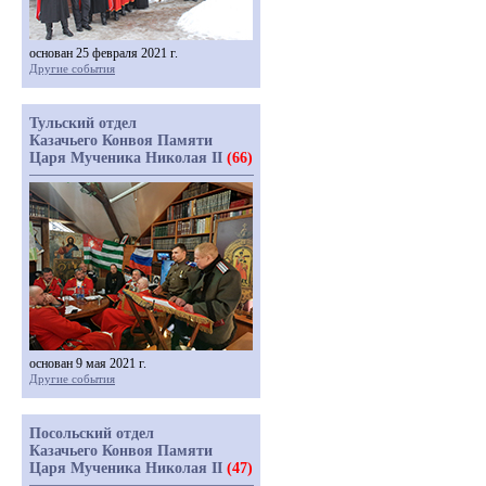
основан 25 февраля 2021 г.
Другие события
Тульский отдел
Казачьего Конвоя Памяти
Царя Мученика Николая II
(66)
основан 9 мая 2021 г.
Другие события
Посольский отдел
Казачьего Конвоя Памяти
Царя Мученика Николая II
(47)