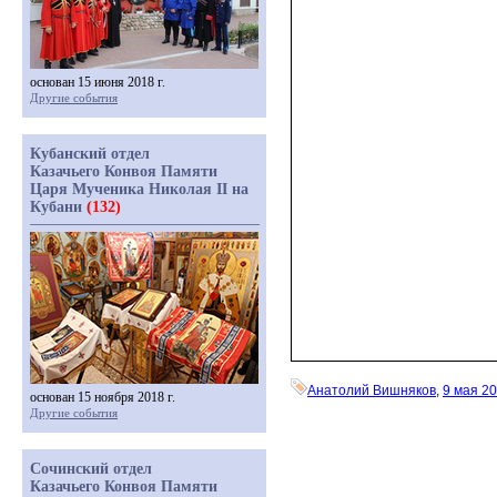
основан 15 июня 2018 г.
Другие события
Кубанский отдел
Казачьего Конвоя Памяти
Царя Мученика Николая II на
Кубани
(132)
Анатолий Вишняков
,
9 мая 2
основан 15 ноября 2018 г.
Другие события
Сочинский отдел
Казачьего Конвоя Памяти