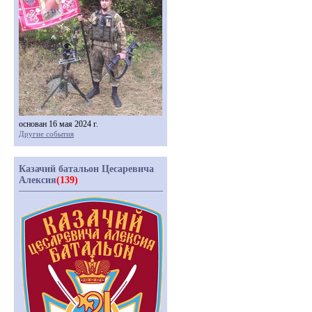
основан 16 мая 2024 г.
Другие события
Казачий батальон Цесаревича
Алексия
(139)