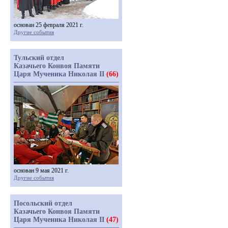
основан 25 февраля 2021 г.
Другие события
Тульский отдел
Казачьего Конвоя Памяти
Царя Мученика Николая II
(66)
основан 9 мая 2021 г.
Другие события
Посольский отдел
Казачьего Конвоя Памяти
Царя Мученика Николая II
(47)