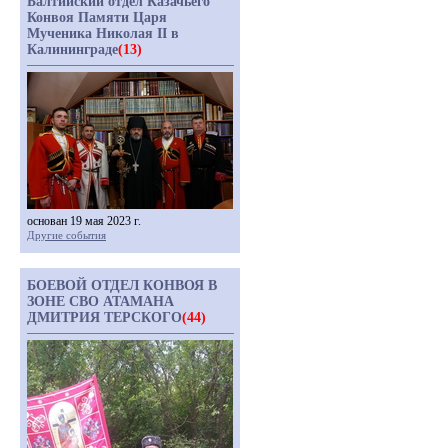
Балтийский отдел Казачьего
Конвоя Памяти Царя
Мученика Николая II в
Калининграде
(13)
основан 19 мая 2023 г.
Другие события
БОЕВОЙ ОТДЕЛ КОНВОЯ В
ЗОНЕ СВО АТАМАНА
ДМИТРИЯ ТЕРСКОГО
(44)