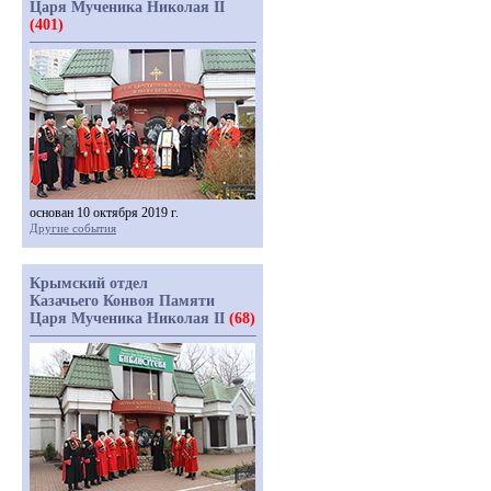
Царя Мученика Николая II
(401)
основан 10 октября 2019 г.
Другие события
Крымский отдел
Казачьего Конвоя Памяти
Царя Мученика Николая II
(68)