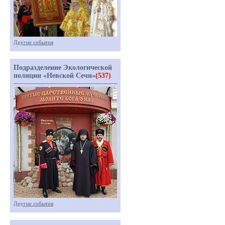
Другие события
Подразделение Экологической
полиции «Невской Сечи»
(537)
Другие события