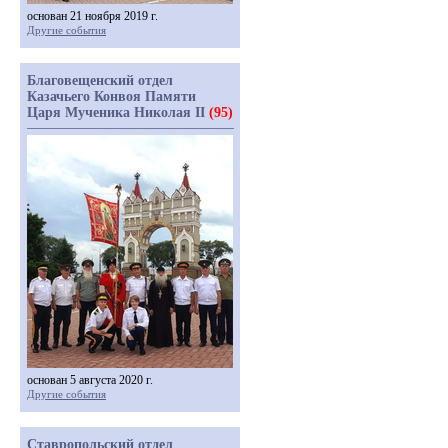
основан 21 ноября 2019 г.
Другие события
Благовещенский отдел
Казачьего Конвоя Памяти
Царя Мученика Николая II
(95)
основан 5 августа 2020 г.
Другие события
Ставропольский отдел