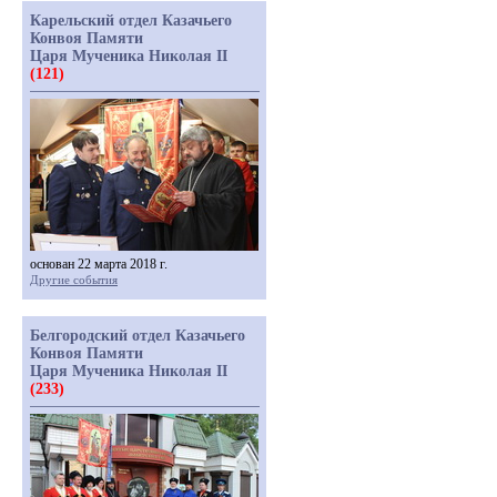
Карельский отдел Казачьего
Конвоя Памяти
Царя Мученика Николая II
(121)
основан 22 марта 2018 г.
Другие события
Белгородский отдел Казачьего
Конвоя Памяти
Царя Мученика Николая II
(233)