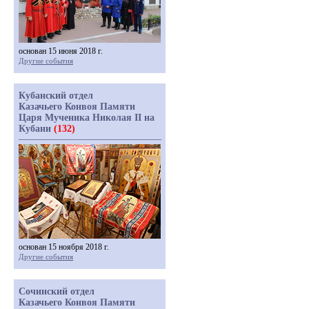
основан 15 июня 2018 г.
Другие события
Кубанский отдел
Казачьего Конвоя Памяти
Царя Мученика Николая II на
Кубани
(132)
основан 15 ноября 2018 г.
Другие события
Сочинский отдел
Казачьего Конвоя Памяти