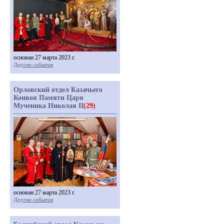
основан 27 марта 2023 г.
Другие события
Орловский отдел Казачьего
Конвоя Памяти Царя
Мученика Николая II
(29)
основан 27 марта 2023 г.
Другие события