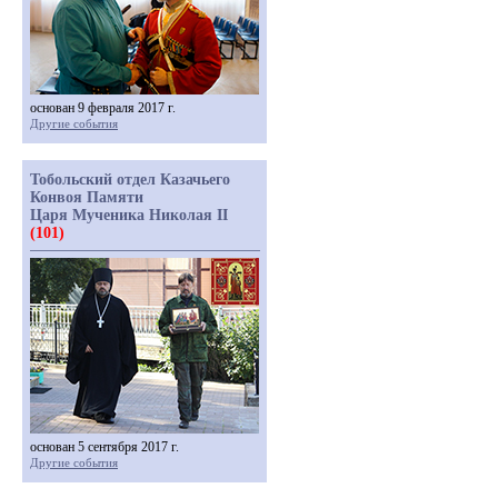
основан 9 февраля 2017 г.
Другие события
Тобольский отдел Казачьего
Конвоя Памяти
Царя Мученика Николая II
(101)
основан 5 сентября 2017 г.
Другие события