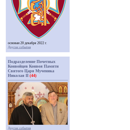
основан 20 декабря 2022 г.
Другие события
Подразделение Почетных
Конвойцев Конвоя Памяти
Святого Царя Мученика
Николая II
(44)
Другие события