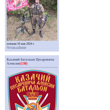
основан 16 мая 2024 г.
Другие события
Казачий батальон Цесаревича
Алексия
(138)