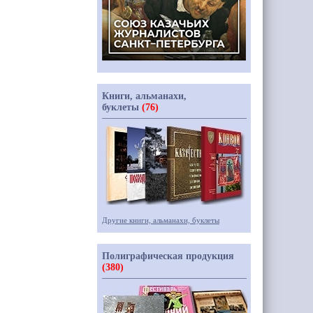
Книги, альманахи,
буклеты
(76)
Другие книги, альманахи, буклеты
Полиграфическая продукция
(380)