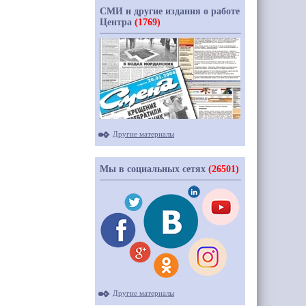
СМИ и другие издания о работе
Центра
(1769)
Другие материалы
Мы в социальных сетях
(26501)
Другие материалы