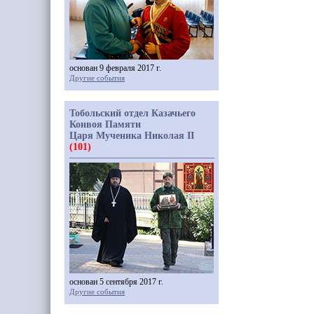
основан 9 февраля 2017 г.
Другие события
Тобольский отдел Казачьего
Конвоя Памяти
Царя Мученика Николая II
(101)
основан 5 сентября 2017 г.
Другие события