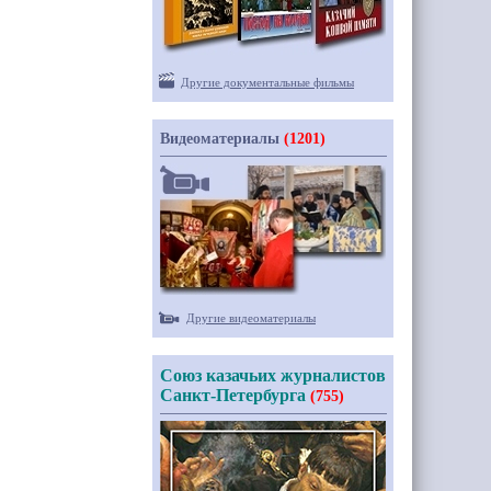
Другие документальные фильмы
Видеоматериалы
(1201)
Другие видеоматериалы
Союз казачьих журналистов
Санкт-Петербурга
(755)