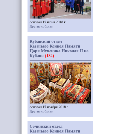
основан 15 июня 2018 г.
Другие события
Кубанский отдел
Казачьего Конвоя Памяти
Царя Мученика Николая II на
Кубани
(132)
основан 15 ноября 2018 г.
Другие события
Сочинский отдел
Казачьего Конвоя Памяти