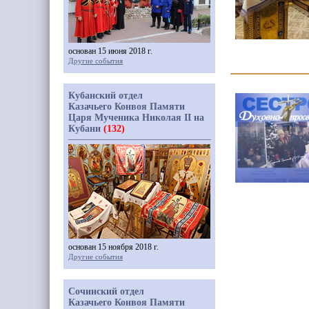
основан 15 июня 2018 г.
Другие события
Кубанский отдел
Казачьего Конвоя Памяти
Царя Мученика Николая II на
Кубани
(132)
основан 15 ноября 2018 г.
Другие события
Сочинский отдел
Казачьего Конвоя Памяти