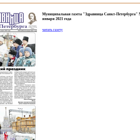
Муниципальная газета "Здравница Санкт-Петербурга" №
января 2021 года
читать газету