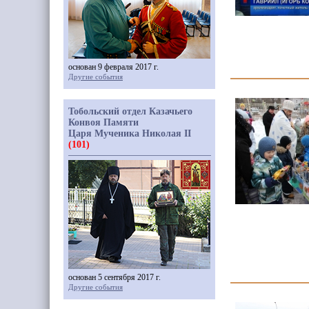
основан 9 февраля 2017 г.
Другие события
Тобольский отдел Казачьего
Конвоя Памяти
Царя Мученика Николая II
(101)
основан 5 сентября 2017 г.
Другие события