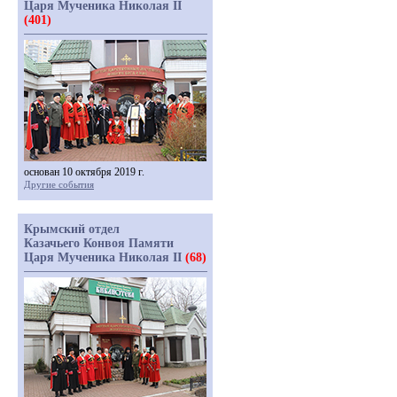
Царя Мученика Николая II
(401)
основан 10 октября 2019 г.
Другие события
Крымский отдел
Казачьего Конвоя Памяти
Царя Мученика Николая II
(68)