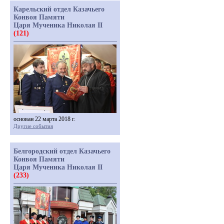
Карельский отдел Казачьего
Конвоя Памяти
Царя Мученика Николая II
(121)
основан 22 марта 2018 г.
Другие события
Белгородский отдел Казачьего
Конвоя Памяти
Царя Мученика Николая II
(233)