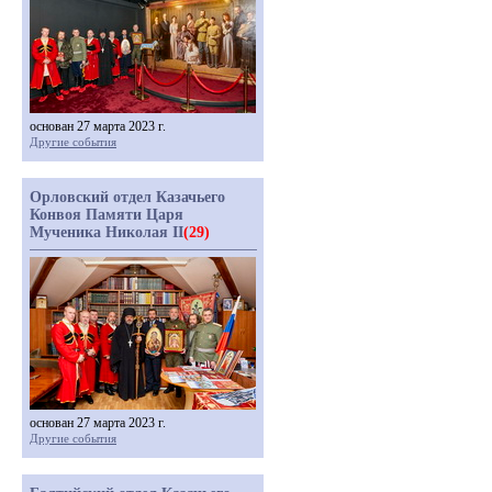
основан 27 марта 2023 г.
Другие события
Орловский отдел Казачьего
Конвоя Памяти Царя
Мученика Николая II
(29)
основан 27 марта 2023 г.
Другие события