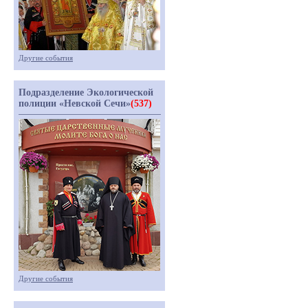
Другие события
Подразделение Экологической
полиции «Невской Сечи»
(537)
Другие события