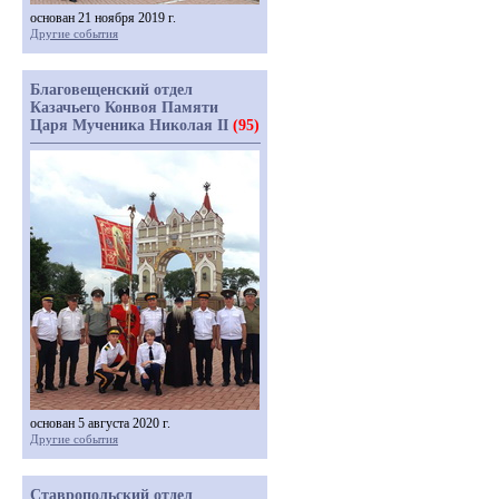
основан 21 ноября 2019 г.
Другие события
Благовещенский отдел
Казачьего Конвоя Памяти
Царя Мученика Николая II
(95)
основан 5 августа 2020 г.
Другие события
Ставропольский отдел