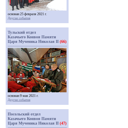
основан 25 февраля 2021 г.
Другие события
Тульский отдел
Казачьего Конвоя Памяти
Царя Мученика Николая II
(66)
основан 9 мая 2021 г.
Другие события
Посольский отдел
Казачьего Конвоя Памяти
Царя Мученика Николая II
(47)