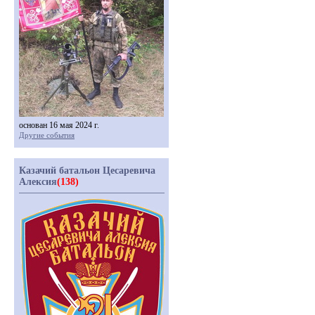
основан 16 мая 2024 г.
Другие события
Казачий батальон Цесаревича
Алексия
(138)