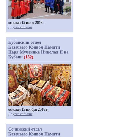
основан 15 июня 2018 г.
Другие события
Кубанский отдел
Казачьего Конвоя Памяти
Царя Мученика Николая II на
Кубани
(132)
основан 15 ноября 2018 г.
Другие события
Сочинский отдел
Казачьего Конвоя Памяти