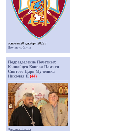
основан 20 декабря 2022 г.
Другие события
Подразделение Почетных
Конвойцев Конвоя Памяти
Святого Царя Мученика
Николая II
(44)
Другие события