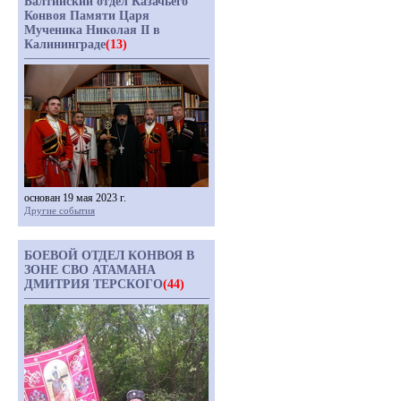
Балтийский отдел Казачьего
Конвоя Памяти Царя
Мученика Николая II в
Калининграде
(13)
основан 19 мая 2023 г.
Другие события
БОЕВОЙ ОТДЕЛ КОНВОЯ В
ЗОНЕ СВО АТАМАНА
ДМИТРИЯ ТЕРСКОГО
(44)