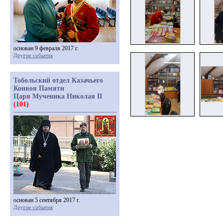
основан 9 февраля 2017 г.
Другие события
Тобольский отдел Казачьего
Конвоя Памяти
Царя Мученика Николая II
(101)
основан 5 сентября 2017 г.
Другие события