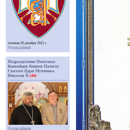
основан 20 декабря 2022 г.
Другие события
Подразделение Почетных
Конвойцев Конвоя Памяти
Святого Царя Мученика
Николая II
(44)
Другие события