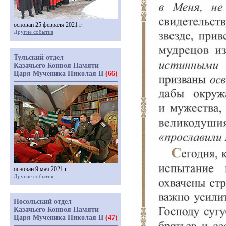
основан 25 февраля 2021 г.
Другие события
Тульский отдел
Казачьего Конвоя Памяти
Царя Мученика Николая II
(66)
основан 9 мая 2021 г.
Другие события
Посольский отдел
Казачьего Конвоя Памяти
Царя Мученика Николая II
(47)