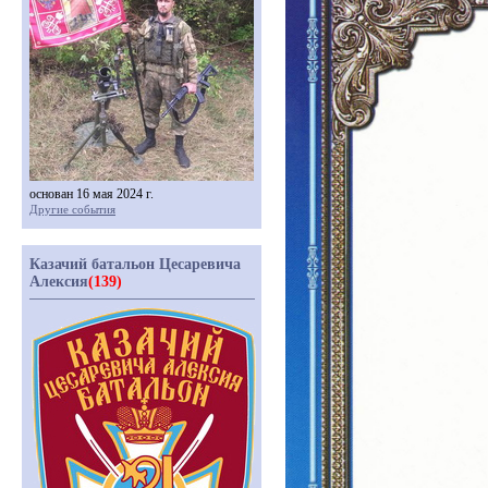
основан 16 мая 2024 г.
Другие события
Казачий батальон Цесаревича
Алексия
(139)