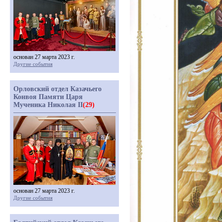
основан 27 марта 2023 г.
Другие события
Орловский отдел Казачьего
Конвоя Памяти Царя
Мученика Николая II
(29)
основан 27 марта 2023 г.
Другие события