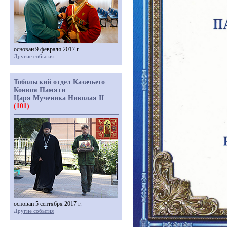
основан 9 февраля 2017 г.
Другие события
Тобольский отдел Казачьего
Конвоя Памяти
Царя Мученика Николая II
(101)
основан 5 сентября 2017 г.
Другие события