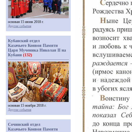
основан 15 июня 2018 г.
Другие события
Кубанский отдел
Казачьего Конвоя Памяти
Царя Мученика Николая II на
Кубани
(132)
основан 15 ноября 2018 г.
Другие события
Сочинский отдел
Казачьего Конвоя Памяти