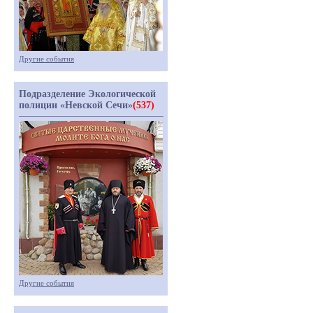
Другие события
Подразделение Экологической
полиции «Невской Сечи»
(537)
Другие события