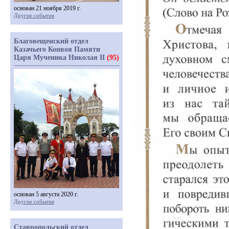
основан 21 ноября 2019 г.
Другие события
Благовещенский отдел
Казачьего Конвоя Памяти
Царя Мученика Николая II
(95)
основан 5 августа 2020 г.
Другие события
Ставропольский отдел