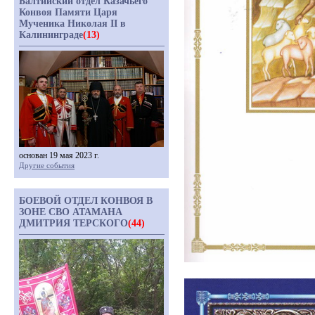
Балтийский отдел Казачьего
Конвоя Памяти Царя
Мученика Николая II в
Калининграде
(13)
основан 19 мая 2023 г.
Другие события
БОЕВОЙ ОТДЕЛ КОНВОЯ В
ЗОНЕ СВО АТАМАНА
ДМИТРИЯ ТЕРСКОГО
(44)