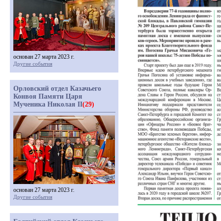
основан 27 марта 2023 г.
Другие события
Орловский отдел Казачьего
Конвоя Памяти Царя
Мученика Николая II
(29)
основан 27 марта 2023 г.
Другие события