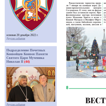
основан 20 декабря 2022 г.
Другие события
Подразделение Почетных
Конвойцев Конвоя Памяти
Святого Царя Мученика
Николая II
(44)
Другие события