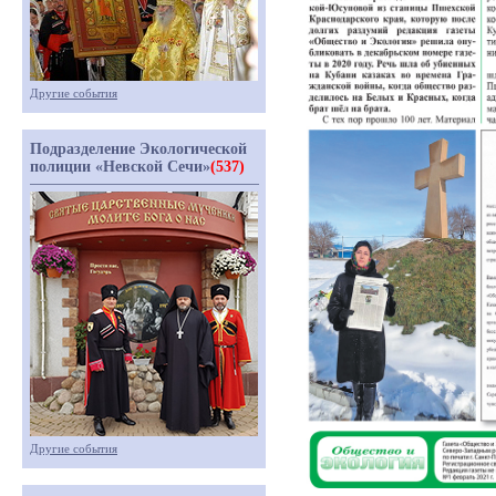
Другие события
Подразделение Экологической
полиции «Невской Сечи»
(537)
Другие события