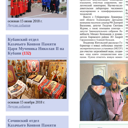
основан 15 июня 2018 г.
Другие события
Кубанский отдел
Казачьего Конвоя Памяти
Царя Мученика Николая II на
Кубани
(132)
основан 15 ноября 2018 г.
Другие события
Сочинский отдел
Казачьего Конвоя Памяти