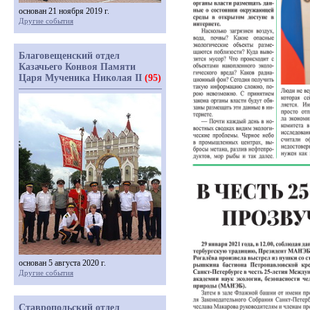
основан 21 ноября 2019 г.
Другие события
Благовещенский отдел
Казачьего Конвоя Памяти
Царя Мученика Николая II
(95)
основан 5 августа 2020 г.
Другие события
Ставропольский отдел