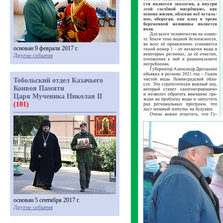
основан 9 февраля 2017 г.
Другие события
Тобольский отдел Казачьего
Конвоя Памяти
Царя Мученика Николая II
(101)
основан 5 сентября 2017 г.
Другие события