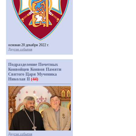
основан 20 декабря 2022 г.
Другие события
Подразделение Почетных
Конвойцев Конвоя Памяти
Святого Царя Мученика
Николая II
(44)
Другие события