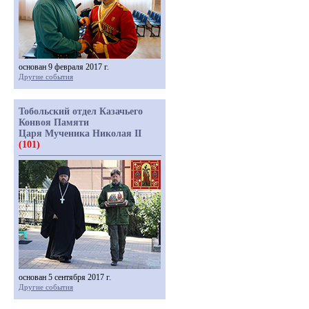
основан 9 февраля 2017 г.
Другие события
Тобольский отдел Казачьего
Конвоя Памяти
Царя Мученика Николая II
(101)
основан 5 сентября 2017 г.
Другие события