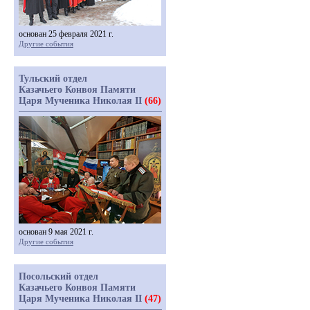
основан 25 февраля 2021 г.
Другие события
Тульский отдел
Казачьего Конвоя Памяти
Царя Мученика Николая II
(66)
основан 9 мая 2021 г.
Другие события
Посольский отдел
Казачьего Конвоя Памяти
Царя Мученика Николая II
(47)