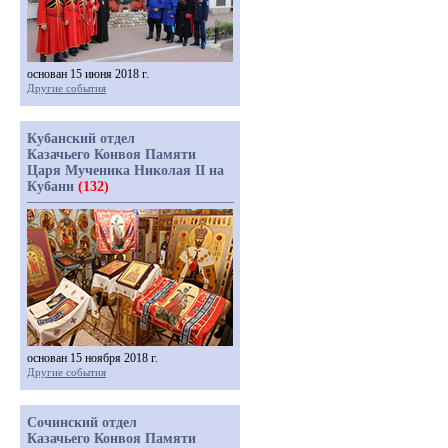
основан 15 июня 2018 г.
Другие события
Кубанский отдел
Казачьего Конвоя Памяти
Царя Мученика Николая II на
Кубани
(132)
основан 15 ноября 2018 г.
Другие события
Сочинский отдел
Казачьего Конвоя Памяти