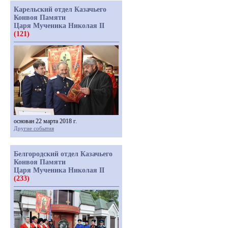
Карельский отдел Казачьего
Конвоя Памяти
Царя Мученика Николая II
(121)
основан 22 марта 2018 г.
Другие события
Белгородский отдел Казачьего
Конвоя Памяти
Царя Мученика Николая II
(233)