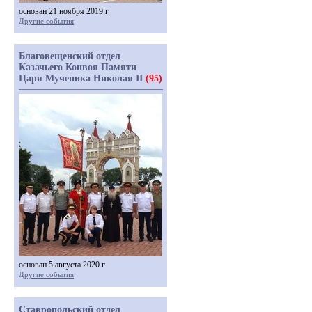
основан 21 ноября 2019 г.
Другие события
Благовещенский отдел
Казачьего Конвоя Памяти
Царя Мученика Николая II
(95)
основан 5 августа 2020 г.
Другие события
Ставропольский отдел