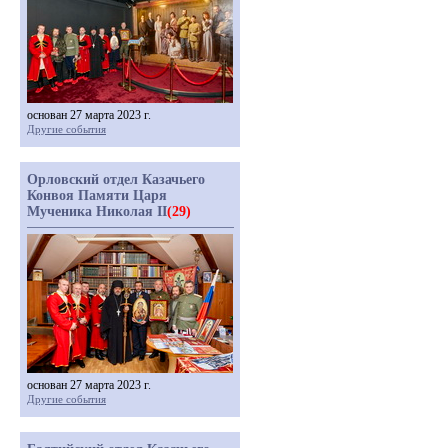
основан 27 марта 2023 г.
Другие события
Орловский отдел Казачьего
Конвоя Памяти Царя
Мученика Николая II
(29)
основан 27 марта 2023 г.
Другие события