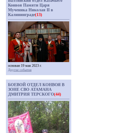
Балтийский отдел Казачьего
Конвоя Памяти Царя
Мученика Николая II в
Калининграде
(13)
основан 19 мая 2023 г.
Другие события
БОЕВОЙ ОТДЕЛ КОНВОЯ В
ЗОНЕ СВО АТАМАНА
ДМИТРИЯ ТЕРСКОГО
(44)