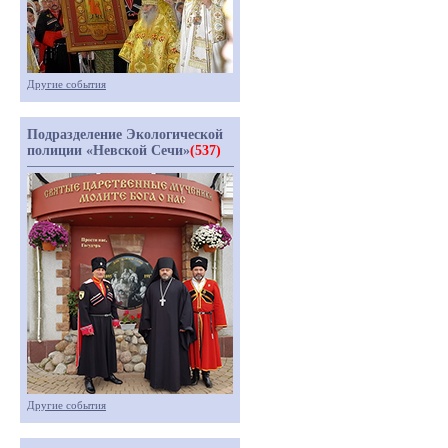
Другие события
Подразделение Экологической
полиции «Невской Сечи»
(537)
Другие события