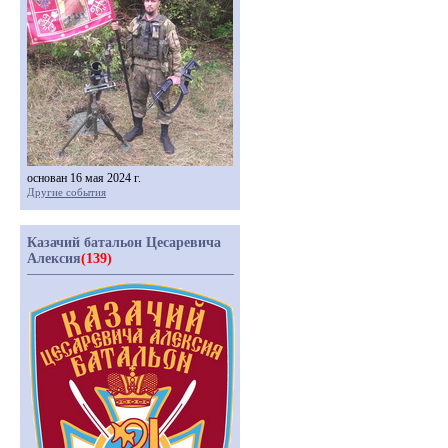
основан 16 мая 2024 г.
Другие события
Казачий батальон Цесаревича
Алексия
(139)