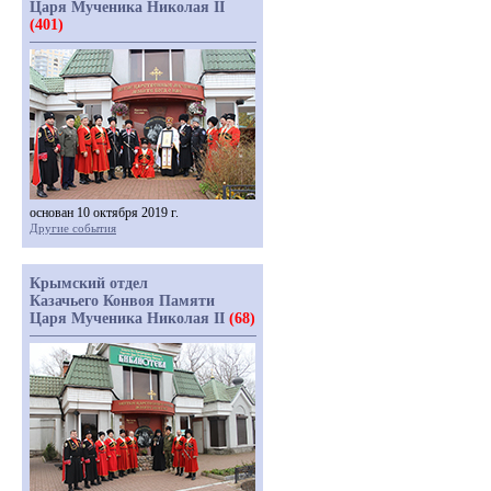
Царя Мученика Николая II
(401)
основан 10 октября 2019 г.
Другие события
Крымский отдел
Казачьего Конвоя Памяти
Царя Мученика Николая II
(68)