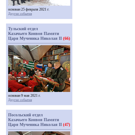
основан 25 февраля 2021 г.
Другие события
Тульский отдел
Казачьего Конвоя Памяти
Царя Мученика Николая II
(66)
основан 9 мая 2021 г.
Другие события
Посольский отдел
Казачьего Конвоя Памяти
Царя Мученика Николая II
(47)