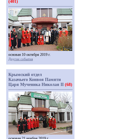
(401)
основан 10 октября 2019 г.
Другие события
Крымский отдел
Казачьего Конвоя Памяти
Царя Мученика Николая II
(68)
основан 21 ноября 2019 г.