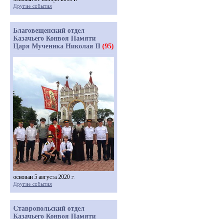
Другие события
Благовещенский отдел
Казачьего Конвоя Памяти
Царя Мученика Николая II
(95)
основан 5 августа 2020 г.
Другие события
Ставропольский отдел
Казачьего Конвоя Памяти