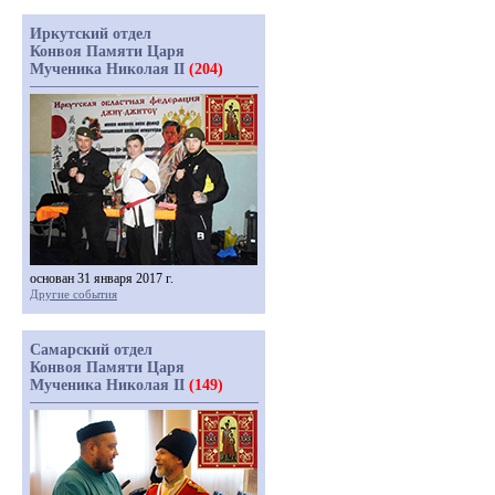
Иркутский отдел
Конвоя Памяти Царя
Мученика Николая II
(204)
основан 31 января 2017 г.
Другие события
Самарский отдел
Конвоя Памяти Царя
Мученика Николая II
(149)