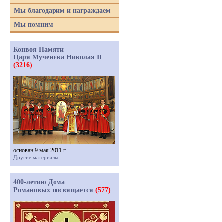
Мы благодарим и награждаем
Мы помним
Конвоя Памяти
Царя Мученика Николая II
(3216)
основан 9 мая 2011 г.
Другие материалы
400-летию Дома
Романовых посвящается
(577)