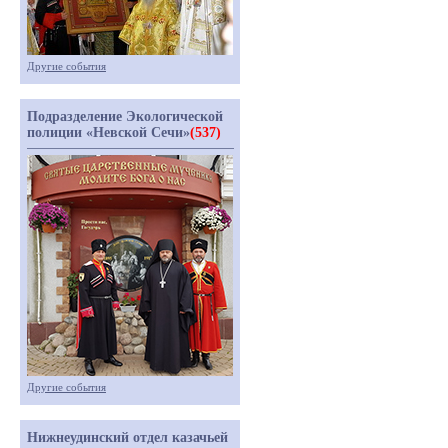
Другие события
Подразделение Экологической
полиции «Невской Сечи»
(537)
Другие события
Нижнеудинский отдел казачьей