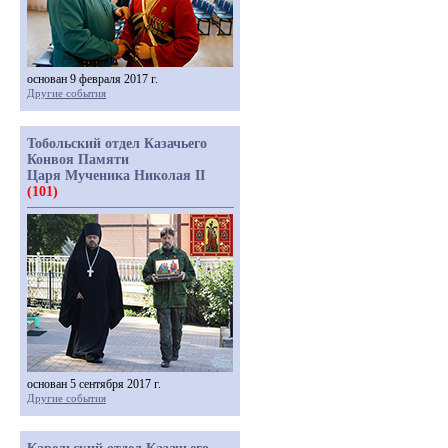
основан 9 февраля 2017 г.
Другие события
Тобольский отдел Казачьего
Конвоя Памяти
Царя Мученика Николая II
(101)
основан 5 сентября 2017 г.
Другие события