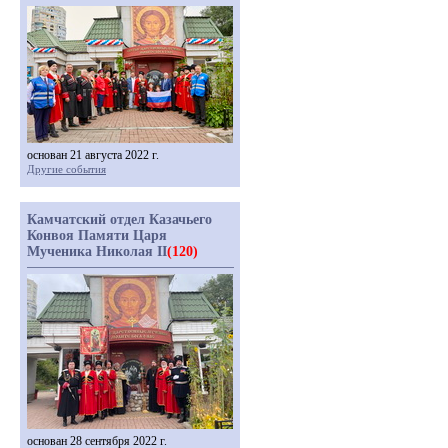
основан 21 августа 2022 г.
Другие события
Камчатский отдел Казачьего
Конвоя Памяти Царя
Мученика Николая II
(120)
основан 28 сентября 2022 г.