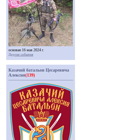
основан 16 мая 2024 г.
Другие события
Казачий батальон Цесаревича
Алексия
(139)