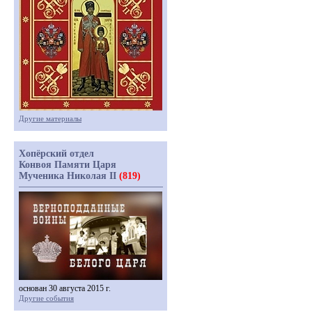
Другие материалы
Хопёрский отдел
Конвоя Памяти Царя
Мученика Николая II
(819)
основан 30 августа 2015 г.
Другие события