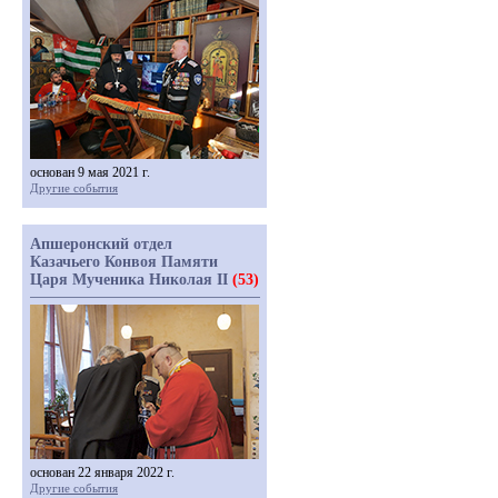
основан 9 мая 2021 г.
Другие события
Апшеронский отдел
Казачьего Конвоя Памяти
Царя Мученика Николая II
(53)
основан 22 января 2022 г.
Другие события