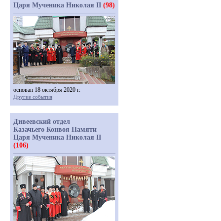
Царя Мученика Николая II
(98)
основан 18 октября 2020 г.
Другие события
Дивеевский отдел
Казачьего Конвоя Памяти
Царя Мученика Николая II
(106)