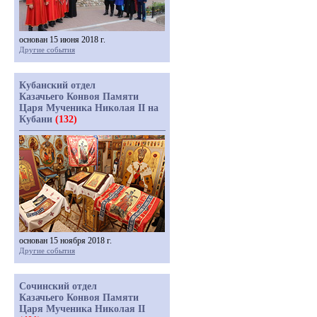
основан 15 июня 2018 г.
Другие события
Кубанский отдел
Казачьего Конвоя Памяти
Царя Мученика Николая II на
Кубани
(132)
основан 15 ноября 2018 г.
Другие события
Сочинский отдел
Казачьего Конвоя Памяти
Царя Мученика Николая II