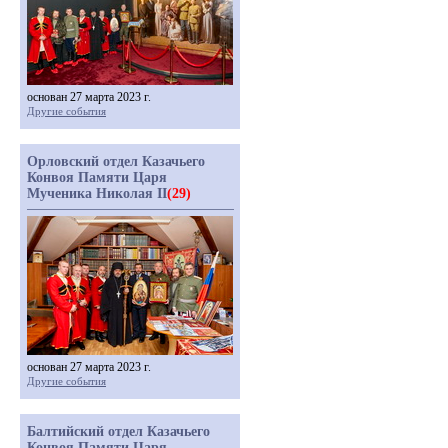
основан 27 марта 2023 г.
Другие события
Орловский отдел Казачьего
Конвоя Памяти Царя
Мученика Николая II
(29)
основан 27 марта 2023 г.
Другие события
Балтийский отдел Казачьего
Конвоя Памяти Царя