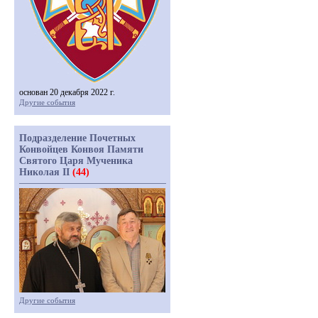
основан 20 декабря 2022 г.
Другие события
Подразделение Почетных
Конвойцев Конвоя Памяти
Святого Царя Мученика
Николая II
(44)
Другие события