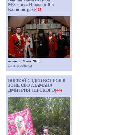
Мученика Николая II в
Калининграде
(13)
основан 19 мая 2023 г.
Другие события
БОЕВОЙ ОТДЕЛ КОНВОЯ В
ЗОНЕ СВО АТАМАНА
ДМИТРИЯ ТЕРСКОГО
(44)