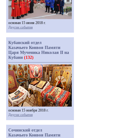
основан 15 июня 2018 г.
Другие события
Кубанский отдел
Казачьего Конвоя Памяти
Царя Мученика Николая II на
Кубани
(132)
основан 15 ноября 2018 г.
Другие события
Сочинский отдел
Казачьего Конвоя Памяти