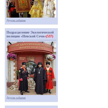
Другие события
Подразделение Экологической
полиции «Невской Сечи»
(537)
Другие события