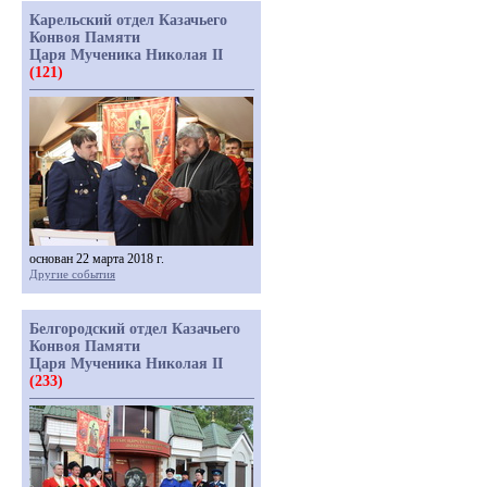
Карельский отдел Казачьего
Конвоя Памяти
Царя Мученика Николая II
(121)
основан 22 марта 2018 г.
Другие события
Белгородский отдел Казачьего
Конвоя Памяти
Царя Мученика Николая II
(233)