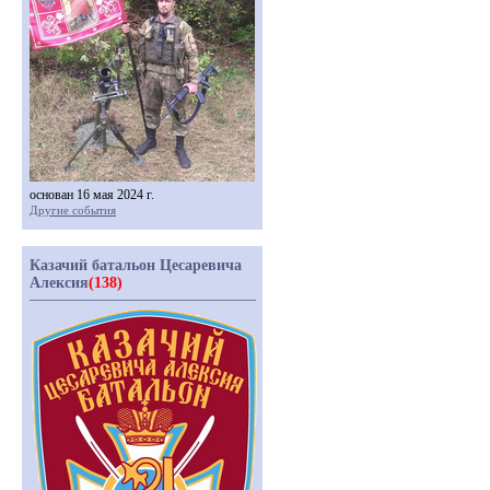
основан 16 мая 2024 г.
Другие события
Казачий батальон Цесаревича
Алексия
(138)