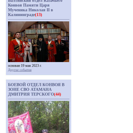
Балтийский отдел Казачьего
Конвоя Памяти Царя
Мученика Николая II в
Калининграде
(13)
основан 19 мая 2023 г.
Другие события
БОЕВОЙ ОТДЕЛ КОНВОЯ В
ЗОНЕ СВО АТАМАНА
ДМИТРИЯ ТЕРСКОГО
(44)