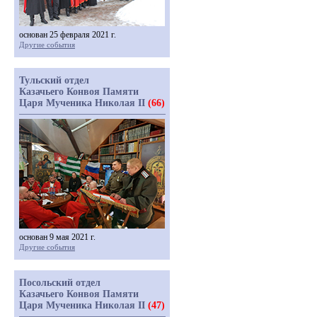
основан 25 февраля 2021 г.
Другие события
Тульский отдел
Казачьего Конвоя Памяти
Царя Мученика Николая II
(66)
основан 9 мая 2021 г.
Другие события
Посольский отдел
Казачьего Конвоя Памяти
Царя Мученика Николая II
(47)