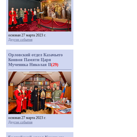
основан 27 марта 2023 г.
Другие события
Орловский отдел Казачьего
Конвоя Памяти Царя
Мученика Николая II
(29)
основан 27 марта 2023 г.
Другие события