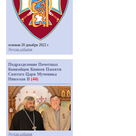
основан 20 декабря 2022 г.
Другие события
Подразделение Почетных
Конвойцев Конвоя Памяти
Святого Царя Мученика
Николая II
(44)
Другие события