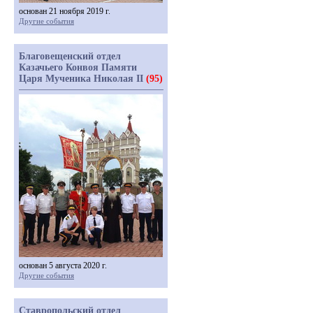
основан 21 ноября 2019 г.
Другие события
Благовещенский отдел
Казачьего Конвоя Памяти
Царя Мученика Николая II
(95)
основан 5 августа 2020 г.
Другие события
Ставропольский отдел