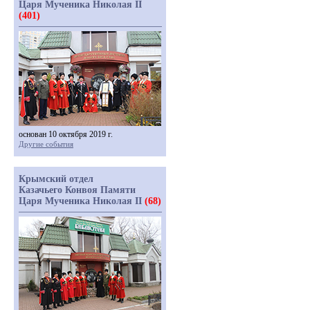
Царя Мученика Николая II
(401)
основан 10 октября 2019 г.
Другие события
Крымский отдел
Казачьего Конвоя Памяти
Царя Мученика Николая II
(68)