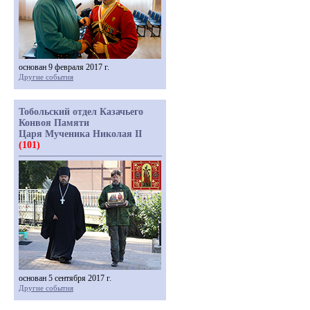
основан 9 февраля 2017 г.
Другие события
Тобольский отдел Казачьего
Конвоя Памяти
Царя Мученика Николая II
(101)
основан 5 сентября 2017 г.
Другие события