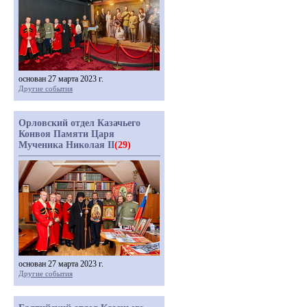
основан 27 марта 2023 г.
Другие события
Орловский отдел Казачьего
Конвоя Памяти Царя
Мученика Николая II
(29)
основан 27 марта 2023 г.
Другие события