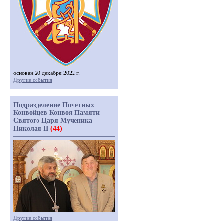
основан 20 декабря 2022 г.
Другие события
Подразделение Почетных
Конвойцев Конвоя Памяти
Святого Царя Мученика
Николая II
(44)
Другие события