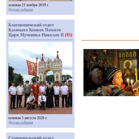
основан 21 ноября 2019 г.
Другие события
Благовещенский отдел
Казачьего Конвоя Памяти
Царя Мученика Николая II
(95)
основан 5 августа 2020 г.
Другие события
Ставропольский отдел