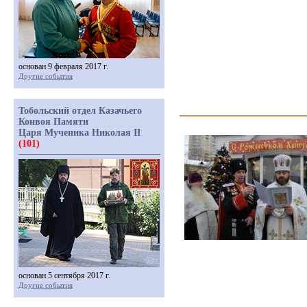
основан 9 февраля 2017 г.
Другие события
Тобольский отдел Казачьего
Конвоя Памяти
Царя Мученика Николая II
(101)
основан 5 сентября 2017 г.
Другие события