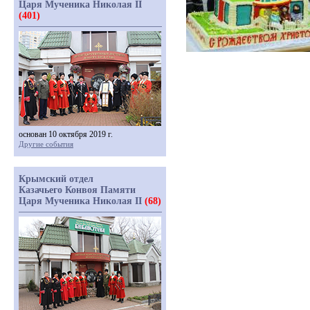
Царя Мученика Николая II
(401)
основан 10 октября 2019 г.
Другие события
Крымский отдел
Казачьего Конвоя Памяти
Царя Мученика Николая II
(68)