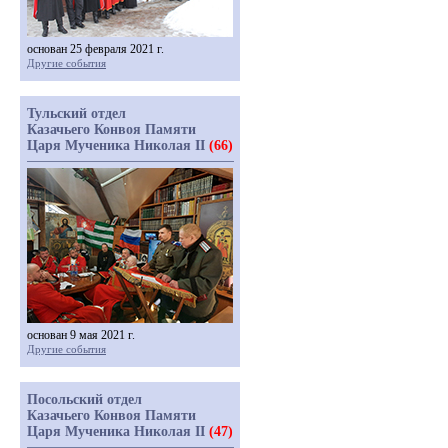
основан 25 февраля 2021 г.
Другие события
Тульский отдел
Казачьего Конвоя Памяти
Царя Мученика Николая II
(66)
основан 9 мая 2021 г.
Другие события
Посольский отдел
Казачьего Конвоя Памяти
Царя Мученика Николая II
(47)