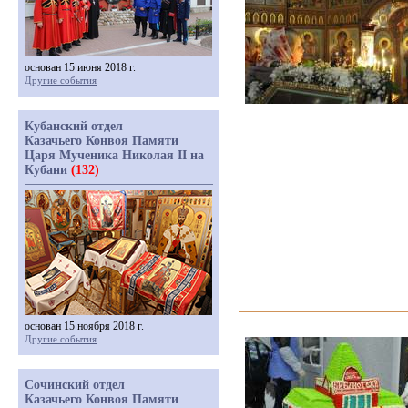
основан 15 июня 2018 г.
Другие события
Кубанский отдел
Казачьего Конвоя Памяти
Царя Мученика Николая II на
Кубани
(132)
основан 15 ноября 2018 г.
Другие события
Сочинский отдел
Казачьего Конвоя Памяти