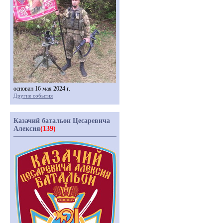
основан 16 мая 2024 г.
Другие события
Казачий батальон Цесаревича
Алексия
(139)