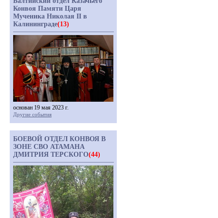
Балтийский отдел Казачьего
Конвоя Памяти Царя
Мученика Николая II в
Калининграде
(13)
основан 19 мая 2023 г.
Другие события
БОЕВОЙ ОТДЕЛ КОНВОЯ В
ЗОНЕ СВО АТАМАНА
ДМИТРИЯ ТЕРСКОГО
(44)