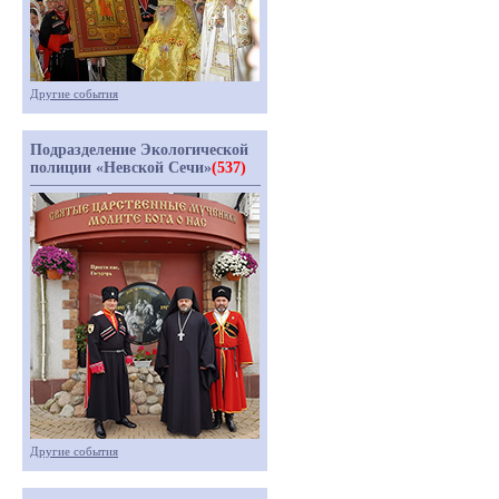
Другие события
Подразделение Экологической
полиции «Невской Сечи»
(537)
Другие события