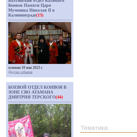
Балтийский отдел Казачьего
Конвоя Памяти Царя
Мученика Николая II в
Калининграде
(13)
основан 19 мая 2023 г.
Другие события
БОЕВОЙ ОТДЕЛ КОНВОЯ В
ЗОНЕ СВО АТАМАНА
ДМИТРИЯ ТЕРСКОГО
(44)
Тематика: