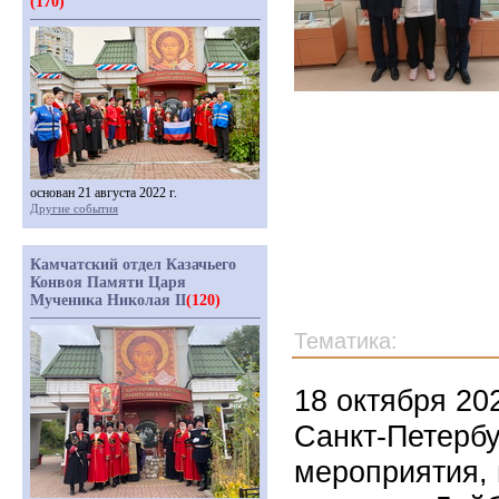
(170)
основан 21 августа 2022 г.
Другие события
Камчатский отдел Казачьего
Конвоя Памяти Царя
Мученика Николая II
(120)
Тематика:
18 октября 20
Санкт-Петербу
мероприятия,