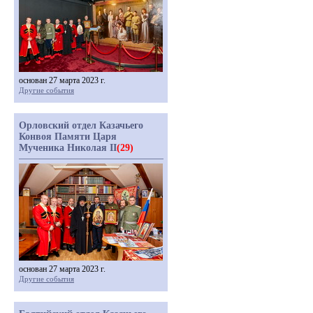
основан 27 марта 2023 г.
Другие события
Орловский отдел Казачьего
Конвоя Памяти Царя
Мученика Николая II
(29)
основан 27 марта 2023 г.
Другие события