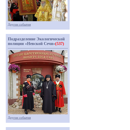
Другие события
Подразделение Экологической
полиции «Невской Сечи»
(537)
Другие события