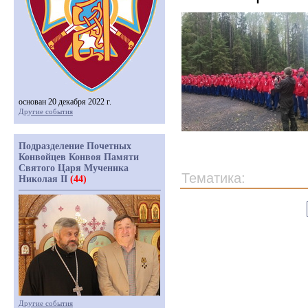
основан 20 декабря 2022 г.
Другие события
Подразделение Почетных
Конвойцев Конвоя Памяти
Святого Царя Мученика
Тематика:
Николая II
(44)
Другие события