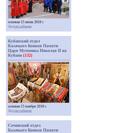
основан 15 июня 2018 г.
Другие события
Кубанский отдел
Казачьего Конвоя Памяти
Царя Мученика Николая II на
Кубани
(132)
основан 15 ноября 2018 г.
Другие события
Сочинский отдел
Казачьего Конвоя Памяти