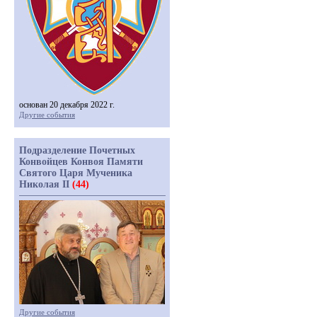
основан 20 декабря 2022 г.
Другие события
Подразделение Почетных
Конвойцев Конвоя Памяти
Святого Царя Мученика
Николая II
(44)
Другие события