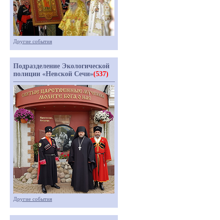
Другие события
Подразделение Экологической
полиции «Невской Сечи»
(537)
Другие события