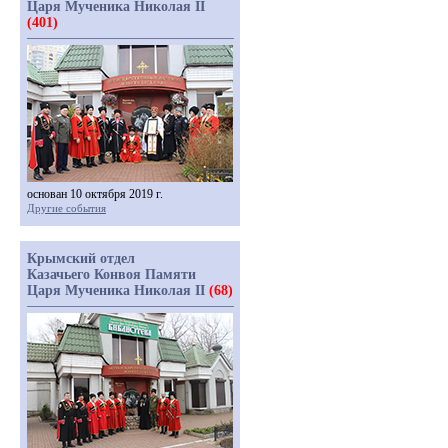
Царя Мученика Николая II
(401)
основан 10 октября 2019 г.
Другие события
Крымский отдел
Казачьего Конвоя Памяти
Царя Мученика Николая II
(68)