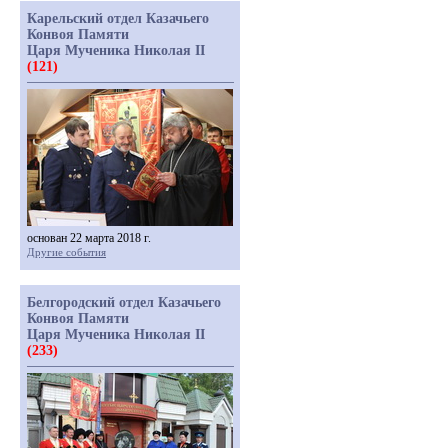
Карельский отдел Казачьего
Конвоя Памяти
Царя Мученика Николая II
(121)
основан 22 марта 2018 г.
Другие события
Белгородский отдел Казачьего
Конвоя Памяти
Царя Мученика Николая II
(233)