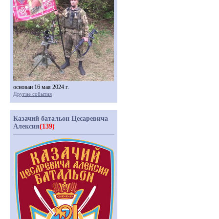
основан 16 мая 2024 г.
Другие события
Казачий батальон Цесаревича
Алексия
(139)