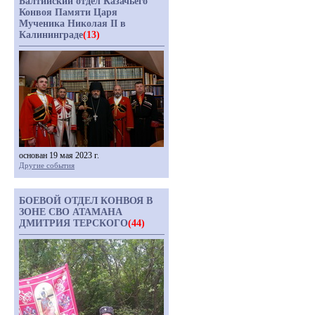
Балтийский отдел Казачьего
Конвоя Памяти Царя
Мученика Николая II в
Калининграде
(13)
основан 19 мая 2023 г.
Другие события
БОЕВОЙ ОТДЕЛ КОНВОЯ В
ЗОНЕ СВО АТАМАНА
ДМИТРИЯ ТЕРСКОГО
(44)