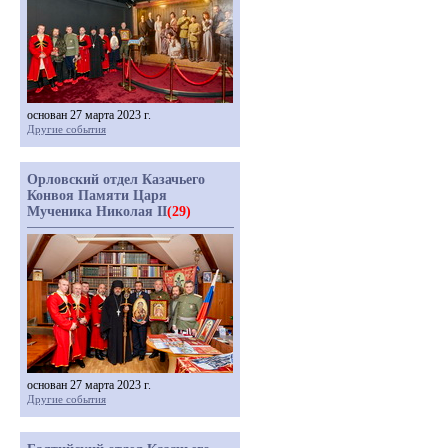
основан 27 марта 2023 г.
Другие события
Орловский отдел Казачьего
Конвоя Памяти Царя
Мученика Николая II
(29)
основан 27 марта 2023 г.
Другие события