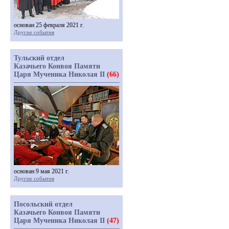
основан 25 февраля 2021 г.
Другие события
Тульский отдел
Казачьего Конвоя Памяти
Царя Мученика Николая II
(66)
основан 9 мая 2021 г.
Другие события
Посольский отдел
Казачьего Конвоя Памяти
Царя Мученика Николая II
(47)