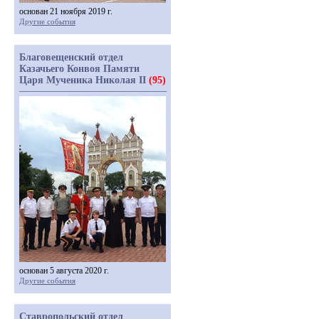
основан 21 ноября 2019 г.
Другие события
Благовещенский отдел
Казачьего Конвоя Памяти
Царя Мученика Николая II
(95)
основан 5 августа 2020 г.
Другие события
Ставропольский отдел