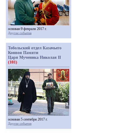
основан 9 февраля 2017 г.
Другие события
Тобольский отдел Казачьего
Конвоя Памяти
Царя Мученика Николая II
(101)
основан 5 сентября 2017 г.
Другие события