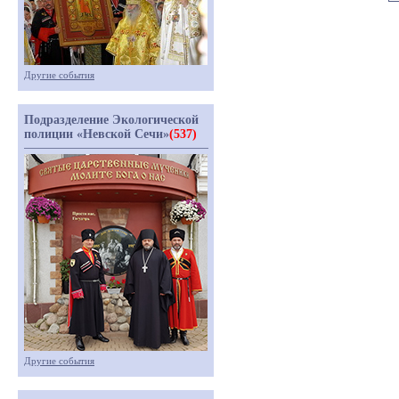
Другие события
Подразделение Экологической
полиции «Невской Сечи»
(537)
Другие события