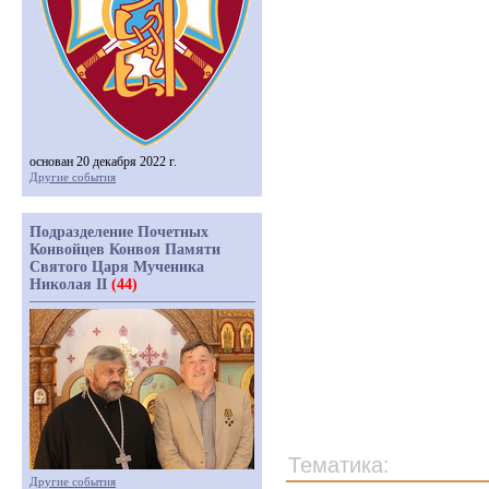
основан 20 декабря 2022 г.
Другие события
Подразделение Почетных
Конвойцев Конвоя Памяти
Святого Царя Мученика
Николая II
(44)
Тематика:
Другие события