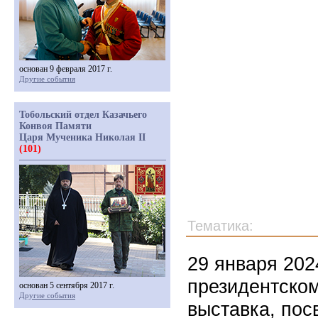
основан 9 февраля 2017 г.
Другие события
Тобольский отдел Казачьего
Конвоя Памяти
Царя Мученика Николая II
(101)
Тематика:
29 января 202
президентско
основан 5 сентября 2017 г.
Другие события
выставка, по