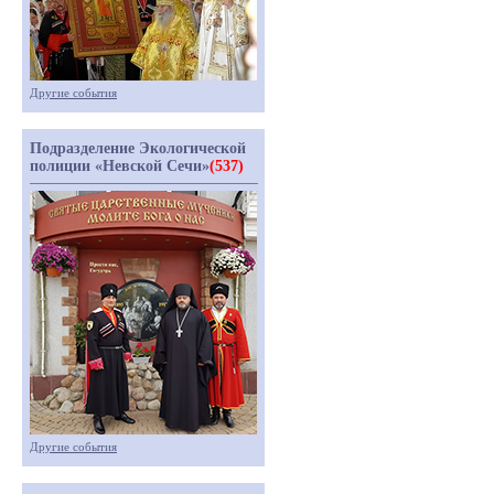
Другие события
Подразделение Экологической
полиции «Невской Сечи»
(537)
Другие события