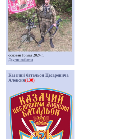
основан 16 мая 2024 г.
Другие события
Казачий батальон Цесаревича
Алексия
(138)