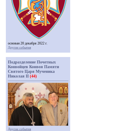
основан 20 декабря 2022 г.
Другие события
Подразделение Почетных
Конвойцев Конвоя Памяти
Святого Царя Мученика
Николая II
(44)
Другие события