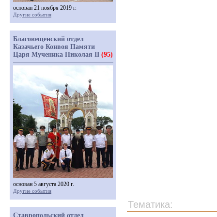
основан 21 ноября 2019 г.
Другие события
Благовещенский отдел
Казачьего Конвоя Памяти
Царя Мученика Николая II
(95)
основан 5 августа 2020 г.
Другие события
Тематика:
Ставропольский отдел