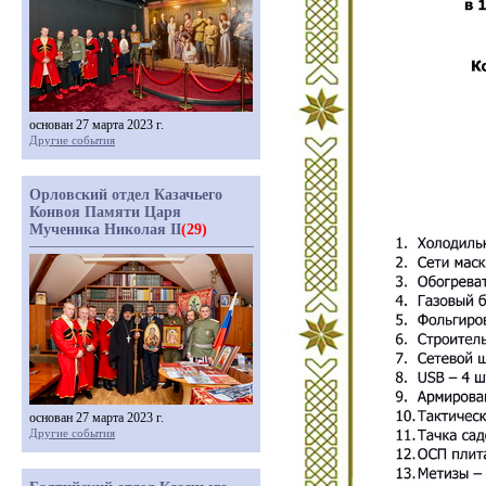
основан 27 марта 2023 г.
Другие события
Орловский отдел Казачьего
Конвоя Памяти Царя
Мученика Николая II
(29)
основан 27 марта 2023 г.
Другие события