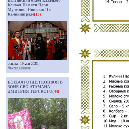
Балтийский отдел Казачьего
Конвоя Памяти Царя
Мученика Николая II в
Калининграде
(13)
основан 19 мая 2023 г.
Другие события
БОЕВОЙ ОТДЕЛ КОНВОЯ В
ЗОНЕ СВО АТАМАНА
ДМИТРИЯ ТЕРСКОГО
(44)