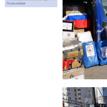
Другие события