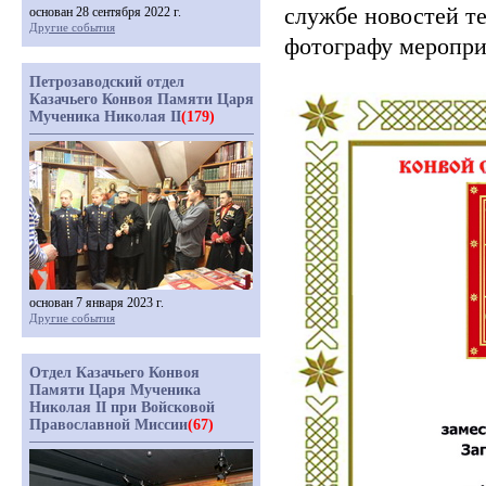
службе новостей т
основан 28 сентября 2022 г.
Другие события
фотографу меропри
Петрозаводский отдел
Казачьего Конвоя Памяти Царя
Мученика Николая II
(179)
основан 7 января 2023 г.
Другие события
Отдел Казачьего Конвоя
Памяти Царя Мученика
Николая II при Войсковой
Православной Миссии
(67)