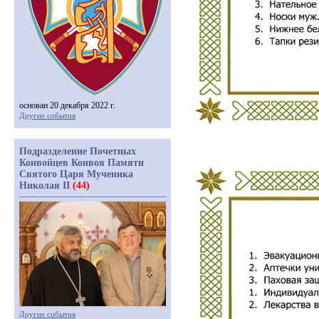
основан 20 декабря 2022 г.
Другие события
Подразделение Почетных
Конвойцев Конвоя Памяти
Святого Царя Мученика
Николая II
(44)
Другие события