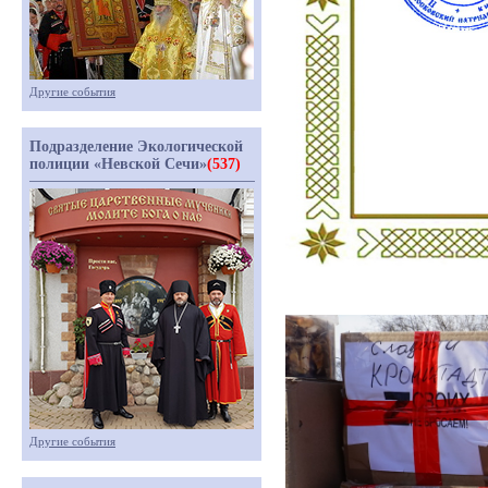
Другие события
Подразделение Экологической
полиции «Невской Сечи»
(537)
Другие события