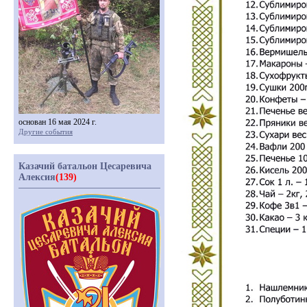
основан 16 мая 2024 г.
Другие события
Казачий батальон Цесаревича
Алексия
(139)